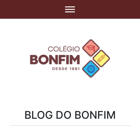
BLOG DO BONFIM