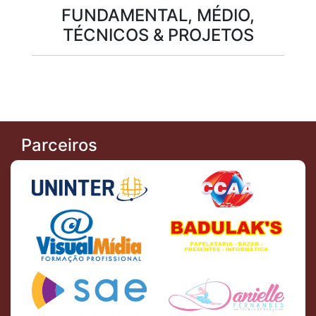
FUNDAMENTAL, MÉDIO,
TÉCNICOS & PROJETOS
Parceiros