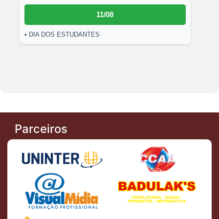
11/08
• DIA DOS ESTUDANTES
Parceiros