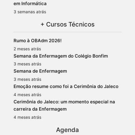
em Informática
3 semanas atrás
+ Cursos Técnicos
Rumo à OBAdm 2026!
2 meses atrás
Semana da Enfermagem do Colégio Bonfim
3 meses atrás
Semana de Enfermagem
3 meses atrás
Emoção resume como foi a Cerimônia do Jaleco
4 meses atrás
Cerimônia do Jaleco: um momento especial na
carreira da Enfermagem
4 meses atrás
Agenda