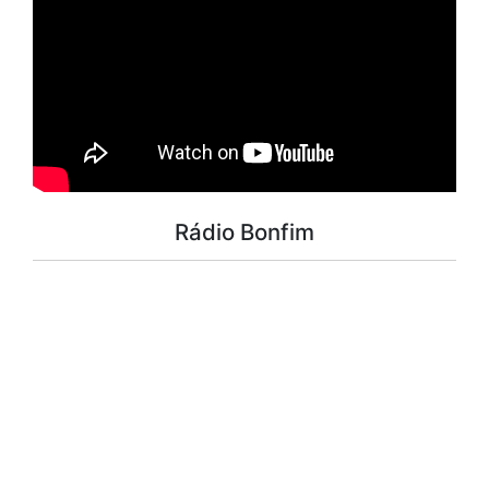
Rádio Bonfim