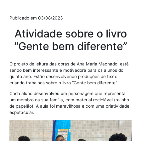
Publicado em 03/08/2023
Atividade sobre o livro
“Gente bem diferente”
O projeto de leitura das obras de Ana Maria Machado, está
sendo bem interessante e motivadora para os alunos do
quinto ano. Estão desenvolvendo produções de texto,
criando trabalhos sobre o livro “Gente bem diferente”.
Cada aluno desenvolveu um personagem que representa
um membro da sua família, com material reciclável (rolinho
de papelão). A aula foi maravilhosa e com uma criatividade
espetacular.