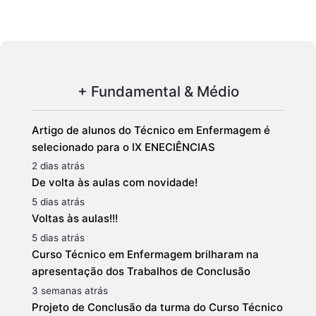
+ Fundamental & Médio
Artigo de alunos do Técnico em Enfermagem é
selecionado para o IX ENECIÊNCIAS
2 dias atrás
De volta às aulas com novidade!
5 dias atrás
Voltas às aulas!!!
5 dias atrás
Curso Técnico em Enfermagem brilharam na
apresentação dos Trabalhos de Conclusão
3 semanas atrás
Projeto de Conclusão da turma do Curso Técnico