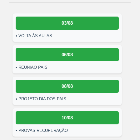
03/08
• VOLTA ÀS AULAS
06/08
• REUNIÃO PAIS
08/08
• PROJETO DIA DOS PAIS
10/08
• PROVAS RECUPERAÇÃO