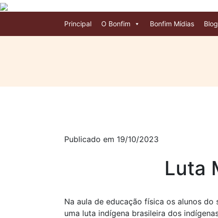
Principal
O Bonfim
Bonfim Mídias
Blog
Publicado em 19/10/2023
Luta 
Na aula de educação física os alunos do
uma luta indígena brasileira dos indígenas