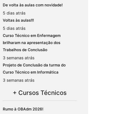
De volta às aulas com novidade!
5 dias atrás
Voltas às aulas!!!
5 dias atrás
Curso Técnico em Enfermagem
brilharam na apresentação dos
Trabalhos de Conclusão
3 semanas atrás
Projeto de Conclusão da turma do
Curso Técnico em Informática
3 semanas atrás
+ Cursos Técnicos
Rumo à OBAdm 2026!