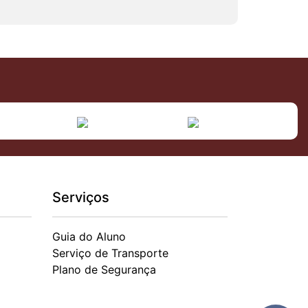
Serviços
Guia do Aluno
Serviço de Transporte
Plano de Segurança