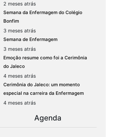
2 meses atrás
Semana da Enfermagem do Colégio
Bonfim
3 meses atrás
Semana de Enfermagem
3 meses atrás
Emoção resume como foi a Cerimônia
do Jaleco
4 meses atrás
Cerimônia do Jaleco: um momento
especial na carreira da Enfermagem
4 meses atrás
Agenda