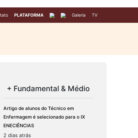
tato
PLATAFORMA
Galeria
TV
+ Fundamental & Médio
Artigo de alunos do Técnico em
Enfermagem é selecionado para o IX
ENECIÊNCIAS
2 dias atrás