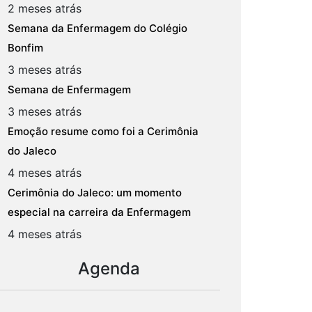
2 meses atrás
Semana da Enfermagem do Colégio
Bonfim
3 meses atrás
Semana de Enfermagem
3 meses atrás
Emoção resume como foi a Cerimônia
do Jaleco
4 meses atrás
Cerimônia do Jaleco: um momento
especial na carreira da Enfermagem
4 meses atrás
Agenda