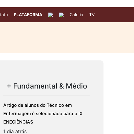
tato
PLATAFORMA
Galeria
TV
+ Fundamental & Médio
Artigo de alunos do Técnico em
Enfermagem é selecionado para o IX
ENECIÊNCIAS
1 dia atrás