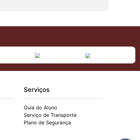
Serviços
Guia do Aluno
Serviço de Transporte
Plano de Segurança