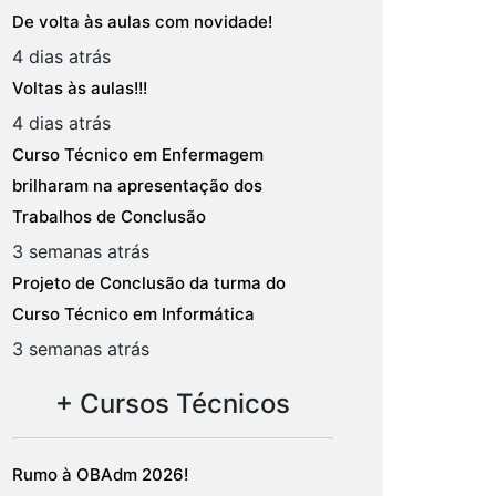
De volta às aulas com novidade!
4 dias atrás
Voltas às aulas!!!
4 dias atrás
Curso Técnico em Enfermagem
brilharam na apresentação dos
Trabalhos de Conclusão
3 semanas atrás
Projeto de Conclusão da turma do
Curso Técnico em Informática
3 semanas atrás
+ Cursos Técnicos
Rumo à OBAdm 2026!