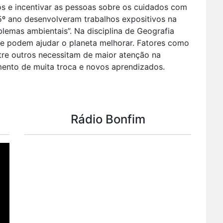
os e incentivar as pessoas sobre os cuidados com
º ano desenvolveram trabalhos expositivos na
blemas ambientais”. Na disciplina de Geografia
e podem ajudar o planeta melhorar. Fatores como
re outros necessitam de maior atenção na
ento de muita troca e novos aprendizados.
Rádio Bonfim