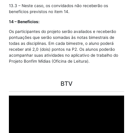
13.3 – Neste caso, os convidados não receberão os
benefícios previstos no item 14.
14 – Benefícios:
Os participantes do projeto serão avaliados e receberão
pontuações que serão somadas às notas bimestrais de
todas as disciplinas. Em cada bimestre, o aluno poderá
receber até 2,0 (dois) pontos na P2. Os alunos poderão
acompanhar suas atividades no aplicativo de trabalho do
Projeto Bonfim Mídias (Oficina de Leitura).
BTV