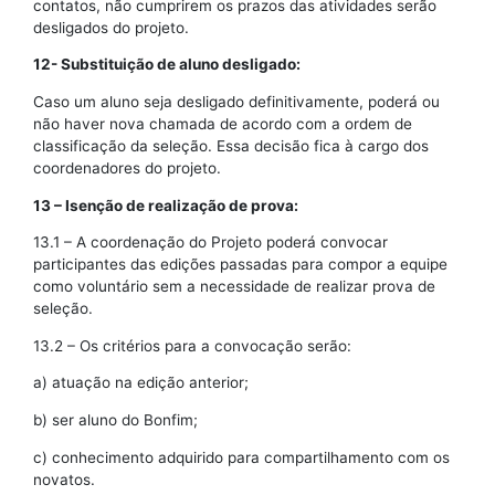
contatos, não cumprirem os prazos das atividades serão
desligados do projeto.
12- Substituição de aluno desligado:
Caso um aluno seja desligado definitivamente, poderá ou
não haver nova chamada de acordo com a ordem de
classificação da seleção. Essa decisão fica à cargo dos
coordenadores do projeto.
13 – Isenção de realização de prova:
13.1 – A coordenação do Projeto poderá convocar
participantes das edições passadas para compor a equipe
como voluntário sem a necessidade de realizar prova de
seleção.
13.2 – Os critérios para a convocação serão:
a) atuação na edição anterior;
b) ser aluno do Bonfim;
c) conhecimento adquirido para compartilhamento com os
novatos.