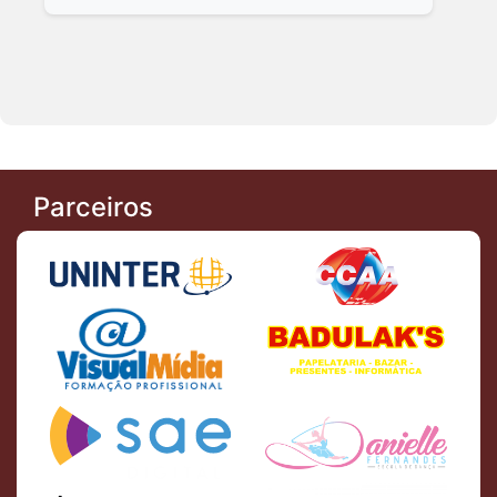
Parceiros