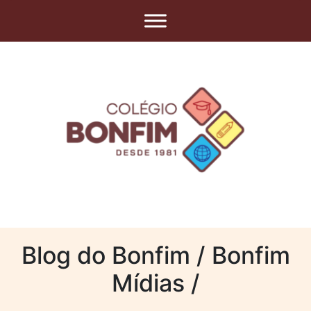
Blog do Bonfim / Bonfim
Mídias /