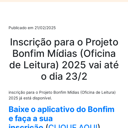
Publicado em 21/02/2025
Inscrição para o Projeto
Bonfim Mídias (Oficina
de Leitura) 2025 vai até
o dia 23/2
inscrição para o Projeto Bonfim Mídias (Oficina de Leitura)
2025 já está disponível.
Baixe o aplicativo do Bonfim
e faça a sua
inscrição
(
CLIQUE AQUI
)