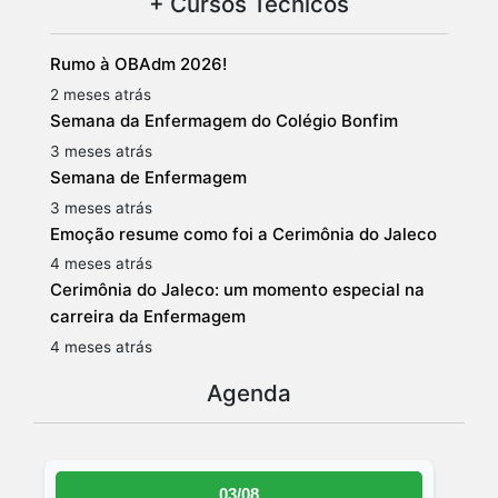
+ Cursos Técnicos
Rumo à OBAdm 2026!
2 meses atrás
Semana da Enfermagem do Colégio Bonfim
3 meses atrás
Semana de Enfermagem
3 meses atrás
Emoção resume como foi a Cerimônia do Jaleco
4 meses atrás
Cerimônia do Jaleco: um momento especial na
carreira da Enfermagem
4 meses atrás
Agenda
03/08