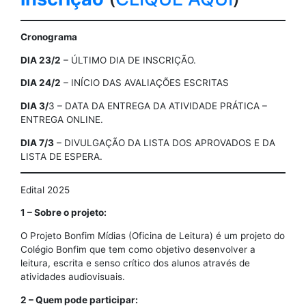
Cronograma
DIA 23/2
– ÚLTIMO DIA DE INSCRIÇÃO.
DIA 24/2
– INÍCIO DAS AVALIAÇÕES ESCRITAS
DIA 3/
3 – DATA DA ENTREGA DA ATIVIDADE PRÁTICA –
ENTREGA ONLINE.
DIA 7/3
– DIVULGAÇÃO DA LISTA DOS APROVADOS E DA
LISTA DE ESPERA.
Edital 2025
1 – Sobre o projeto:
O Projeto Bonfim Mídias (Oficina de Leitura) é um projeto do
Colégio Bonfim que tem como objetivo desenvolver a
leitura, escrita e senso crítico dos alunos através de
atividades audiovisuais.
2 – Quem pode participar: