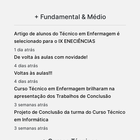
+ Fundamental & Médio
Artigo de alunos do Técnico em Enfermagem é
selecionado para o IX ENECIÊNCIAS
1 dia atrás
De volta às aulas com novidade!
4 dias atrás
Voltas às aulas!!!
4 dias atrás
Curso Técnico em Enfermagem brilharam na
apresentação dos Trabalhos de Conclusão
3 semanas atrás
Projeto de Conclusão da turma do Curso Técnico
em Informática
3 semanas atrás