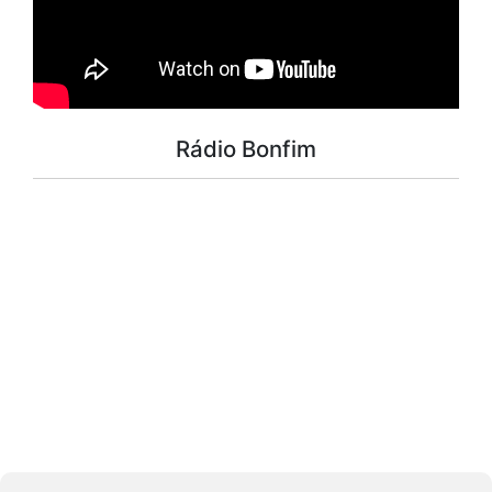
Rádio Bonfim