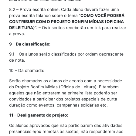
8.2 – Prova escrita online: Cada aluno deverá fazer uma
prova escrita falando sobre o tema “
COMO VOCÊ PODERÁ
CONTRIBUIR COM O PROJETO BONFIM MÍDIAS (OFICINA
DE LEITURA)
“. – Os inscritos receberão um link para realizar
a prova.
9 – Da classificação:
9.1 – Os alunos serão classificados por ordem decrescente
de nota.
10 – Da chamada:
Serão chamados os alunos de acordo com a necessidade
do Projeto Bonfim Mídias (Oficina de Leitura). E também
aqueles que não entrarem na primeira lista poderão ser
convidados a participar dos projetos especiais de curta
duração como eventos, campanhas solidárias etc.
11 – Desligamento do projeto:
Os alunos aprovados que não participarem das atividades
presenciais e/ou remotas às sextas, não responderem aos