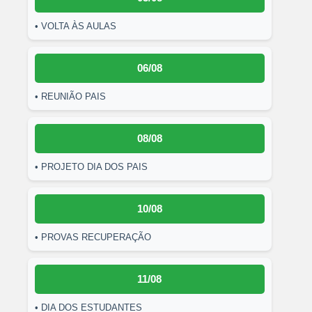
• VOLTA ÀS AULAS
06/08
• REUNIÃO PAIS
08/08
• PROJETO DIA DOS PAIS
10/08
• PROVAS RECUPERAÇÃO
11/08
• DIA DOS ESTUDANTES