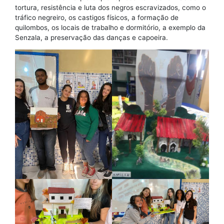
tortura, resistência e luta dos negros escravizados, como o
tráfico negreiro, os castigos físicos, a formação de
quilombos, os locais de trabalho e dormitório, a exemplo da
Senzala, a preservação das danças e capoeira.