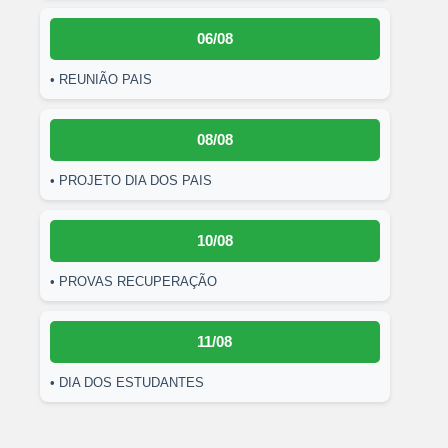
06/08
• REUNIÃO PAIS
08/08
• PROJETO DIA DOS PAIS
10/08
• PROVAS RECUPERAÇÃO
11/08
• DIA DOS ESTUDANTES