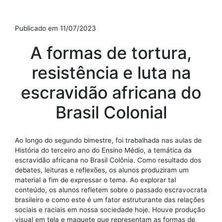
Publicado em 11/07/2023
A formas de tortura,
resistência e luta na
escravidão africana do
Brasil Colonial
Ao longo do segundo bimestre, foi trabalhada nas aulas de
História do terceiro ano do Ensino Médio, a temática da
escravidão africana no Brasil Colônia. Como resultado dos
debates, leituras e reflexões, os alunos produziram um
material a fim de expressar o tema. Ao explorar tal
conteúdo, os alunos refletem sobre o passado escravocrata
brasileiro e como este é um fator estruturante das relações
sociais e raciais em nossa sociedade hoje. Houve produção
visual em tela e maquete que representam as formas de