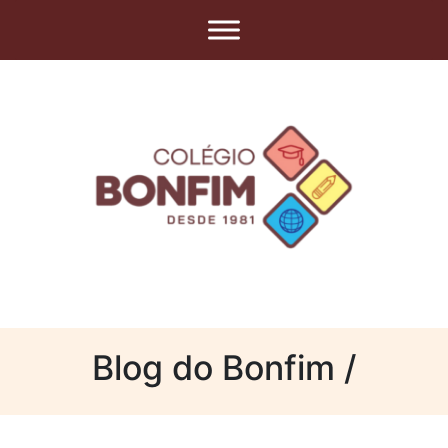
Blog do Bonfim /