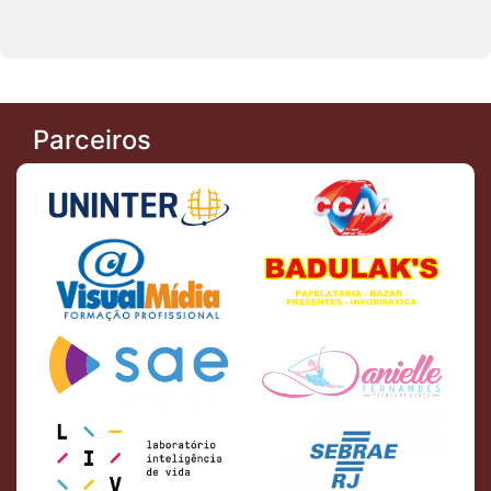
Parceiros