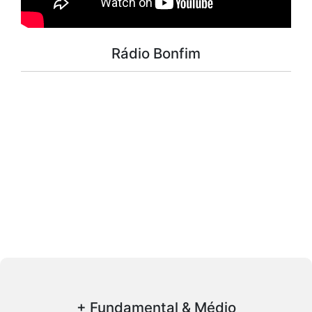
Rádio Bonfim
+ Fundamental & Médio