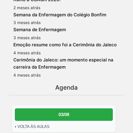
2 meses atrás
Semana da Enfermagem do Colégio Bonfim
3 meses atrás
Semana de Enfermagem
3 meses atrás
Emoção resume como foi a Cerimônia do Jaleco
4 meses atrás
Cerimônia do Jaleco: um momento especial na
carreira da Enfermagem
4 meses atrás
Agenda
03/08
• VOLTA ÀS AULAS