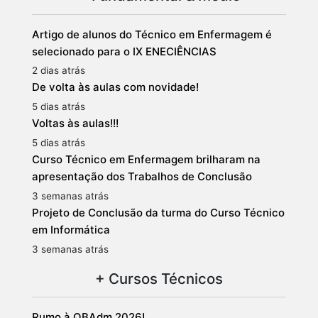
Artigo de alunos do Técnico em Enfermagem é
selecionado para o IX ENECIÊNCIAS
2 dias atrás
De volta às aulas com novidade!
5 dias atrás
Voltas às aulas!!!
5 dias atrás
Curso Técnico em Enfermagem brilharam na
apresentação dos Trabalhos de Conclusão
3 semanas atrás
Projeto de Conclusão da turma do Curso Técnico
em Informática
3 semanas atrás
+ Cursos Técnicos
Rumo à OBAdm 2026!