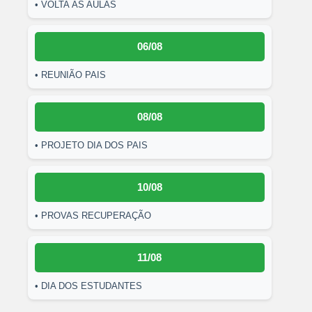
• VOLTA ÀS AULAS
06/08
• REUNIÃO PAIS
08/08
• PROJETO DIA DOS PAIS
10/08
• PROVAS RECUPERAÇÃO
11/08
• DIA DOS ESTUDANTES