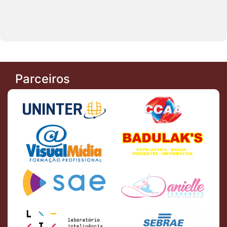
Parceiros