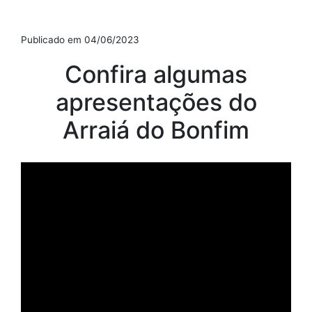
Publicado em 04/06/2023
Confira algumas
apresentações do
Arraiá do Bonfim