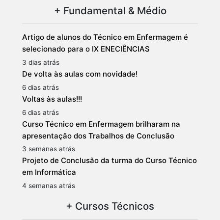
+ Fundamental & Médio
Artigo de alunos do Técnico em Enfermagem é
selecionado para o IX ENECIÊNCIAS
3 dias atrás
De volta às aulas com novidade!
6 dias atrás
Voltas às aulas!!!
6 dias atrás
Curso Técnico em Enfermagem brilharam na
apresentação dos Trabalhos de Conclusão
3 semanas atrás
Projeto de Conclusão da turma do Curso Técnico
em Informática
4 semanas atrás
+ Cursos Técnicos