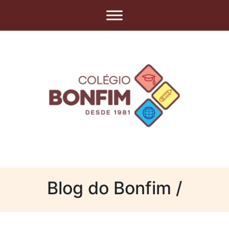
Blog do Bonfim /