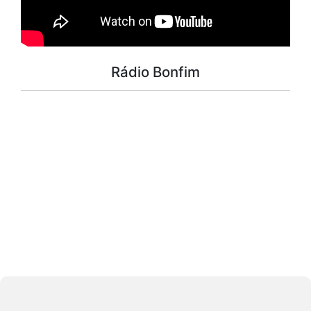
Rádio Bonfim