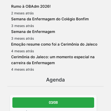
Rumo à OBAdm 2026!
2 meses atrás
Semana da Enfermagem do Colégio Bonfim
3 meses atrás
Semana de Enfermagem
3 meses atrás
Emoção resume como foi a Cerimônia do Jaleco
4 meses atrás
Cerimônia do Jaleco: um momento especial na
carreira da Enfermagem
4 meses atrás
Agenda
03/08