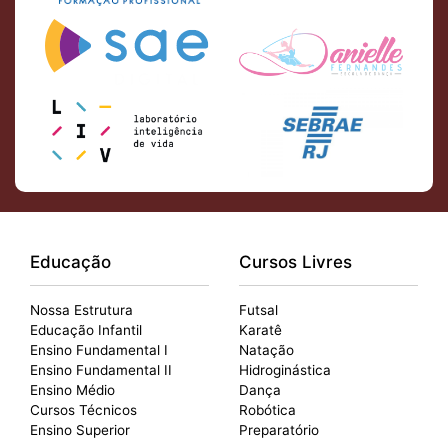
Educação
Cursos Livres
Nossa Estrutura
Futsal
Educação Infantil
Karatê
Ensino Fundamental I
Natação
Ensino Fundamental II
Hidroginástica
Ensino Médio
Dança
Cursos Técnicos
Robótica
Ensino Superior
Preparatório