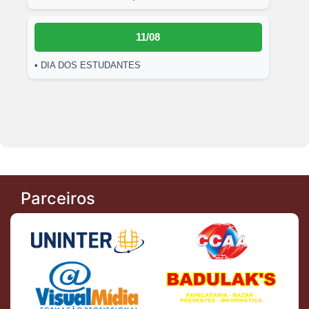
11/08
• DIA DOS ESTUDANTES
Parceiros