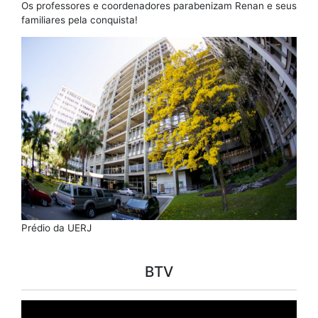
Os professores e coordenadores parabenizam Renan e seus
familiares pela conquista!
Prédio da UERJ
BTV