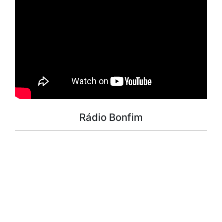
Rádio Bonfim