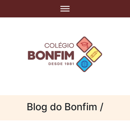
Blog do Bonfim /