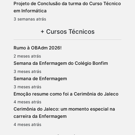
Projeto de Conclusão da turma do Curso Técnico
em Informática
3 semanas atrás
+ Cursos Técnicos
Rumo à OBAdm 2026!
2 meses atrás
Semana da Enfermagem do Colégio Bonfim
3 meses atrás
Semana de Enfermagem
3 meses atrás
Emoção resume como foi a Cerimônia do Jaleco
4 meses atrás
Cerimônia do Jaleco: um momento especial na
carreira da Enfermagem
4 meses atrás