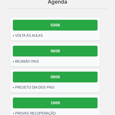
Agenda
03/08
• VOLTA ÀS AULAS
06/08
• REUNIÃO PAIS
08/08
• PROJETO DIA DOS PAIS
10/08
• PROVAS RECUPERAÇÃO