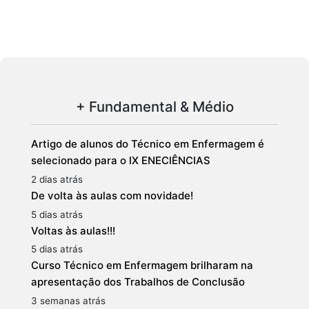
+ Fundamental & Médio
Artigo de alunos do Técnico em Enfermagem é
selecionado para o IX ENECIÊNCIAS
2 dias atrás
De volta às aulas com novidade!
5 dias atrás
Voltas às aulas!!!
5 dias atrás
Curso Técnico em Enfermagem brilharam na
apresentação dos Trabalhos de Conclusão
3 semanas atrás