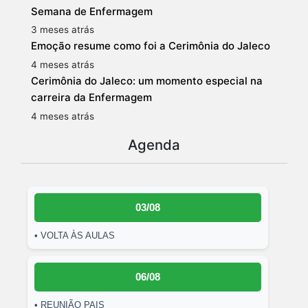
Semana de Enfermagem
3 meses atrás
Emoção resume como foi a Cerimônia do Jaleco
4 meses atrás
Cerimônia do Jaleco: um momento especial na
carreira da Enfermagem
4 meses atrás
Agenda
03/08
• VOLTA ÀS AULAS
06/08
• REUNIÃO PAIS