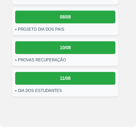
08/08
• PROJETO DIA DOS PAIS
10/08
• PROVAS RECUPERAÇÃO
11/08
• DIA DOS ESTUDANTES