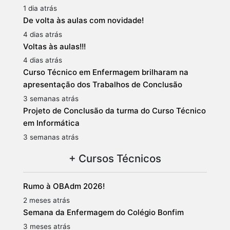
1 dia atrás
De volta às aulas com novidade!
4 dias atrás
Voltas às aulas!!!
4 dias atrás
Curso Técnico em Enfermagem brilharam na
apresentação dos Trabalhos de Conclusão
3 semanas atrás
Projeto de Conclusão da turma do Curso Técnico
em Informática
3 semanas atrás
+ Cursos Técnicos
Rumo à OBAdm 2026!
2 meses atrás
Semana da Enfermagem do Colégio Bonfim
3 meses atrás