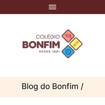
Blog do Bonfim /