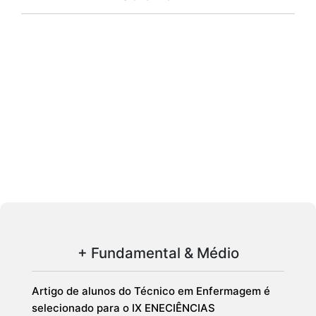
+ Fundamental & Médio
Artigo de alunos do Técnico em Enfermagem é
selecionado para o IX ENECIÊNCIAS