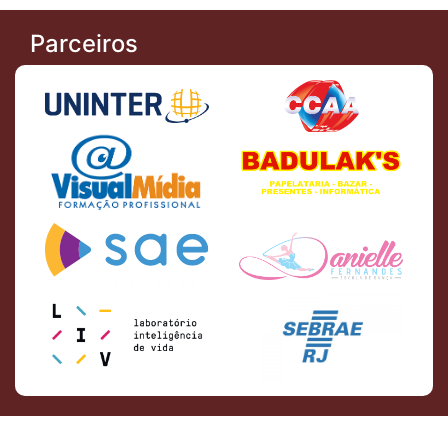
Parceiros