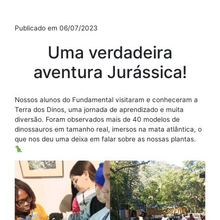
Publicado em 06/07/2023
Uma verdadeira
aventura Jurássica!
Nossos alunos do Fundamental visitaram e conheceram a
Terra dos Dinos, uma jornada de aprendizado e muita
diversão. Foram observados mais de 40 modelos de
dinossauros em tamanho real, imersos na mata atlântica, o
que nos deu uma deixa em falar sobre as nossas plantas.