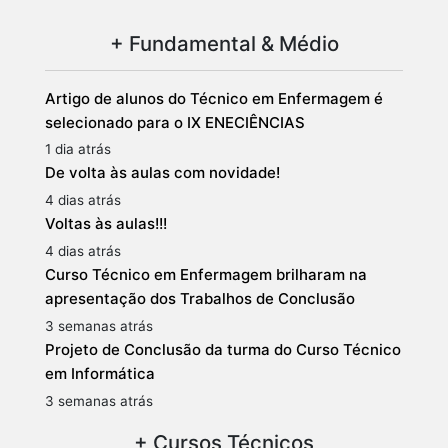
+ Fundamental & Médio
Artigo de alunos do Técnico em Enfermagem é
selecionado para o IX ENECIÊNCIAS
1 dia atrás
De volta às aulas com novidade!
4 dias atrás
Voltas às aulas!!!
4 dias atrás
Curso Técnico em Enfermagem brilharam na
apresentação dos Trabalhos de Conclusão
3 semanas atrás
Projeto de Conclusão da turma do Curso Técnico
em Informática
3 semanas atrás
+ Cursos Técnicos