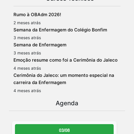
Rumo à OBAdm 2026!
2 meses atrás
Semana da Enfermagem do Colégio Bonfim
3 meses atrás
Semana de Enfermagem
3 meses atrás
Emoção resume como foi a Cerimônia do Jaleco
4 meses atrás
Cerimônia do Jaleco: um momento especial na
carreira da Enfermagem
4 meses atrás
Agenda
03/08