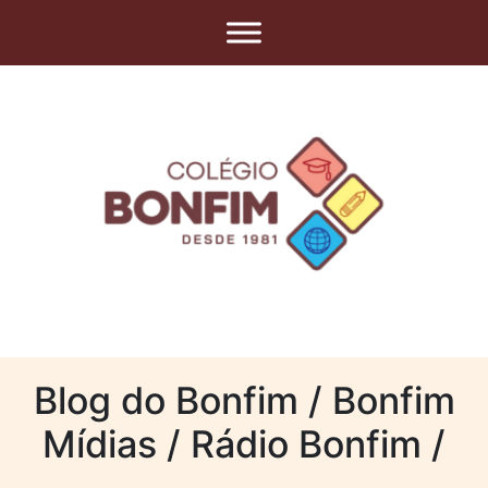
Blog do Bonfim / Bonfim
Mídias / Rádio Bonfim /