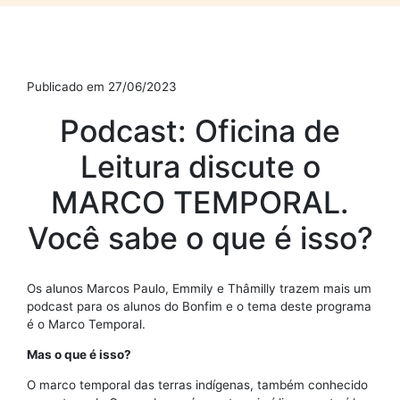
Publicado em 27/06/2023
Podcast: Oficina de
Leitura discute o
MARCO TEMPORAL.
Você sabe o que é isso?
Os alunos Marcos Paulo, Emmily e Thâmilly trazem mais um
podcast para os alunos do Bonfim e o tema deste programa
é o Marco Temporal.
Mas o que é isso?
O marco temporal das terras indígenas, também conhecido