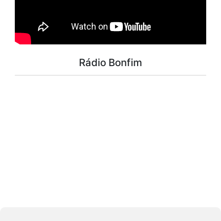
Rádio Bonfim