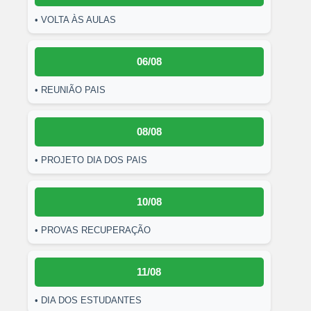
• VOLTA ÀS AULAS
06/08
• REUNIÃO PAIS
08/08
• PROJETO DIA DOS PAIS
10/08
• PROVAS RECUPERAÇÃO
11/08
• DIA DOS ESTUDANTES