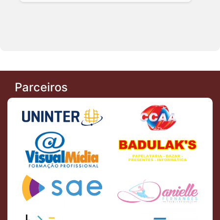
Parceiros