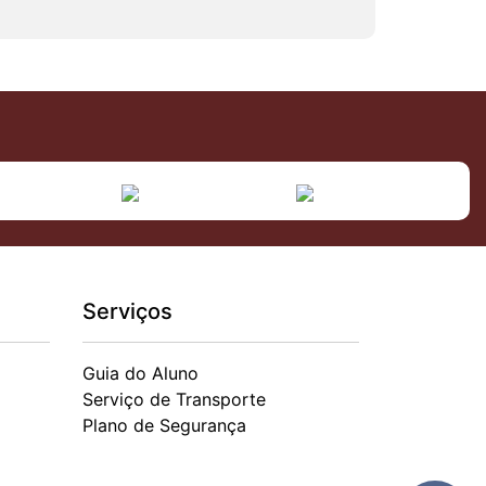
Serviços
Guia do Aluno
Serviço de Transporte
Plano de Segurança