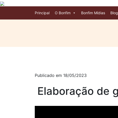
Principal
O Bonfim
Bonfim Mídias
Blog
Publicado em 18/05/2023
Elaboração de g