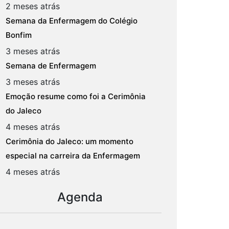
2 meses atrás
Semana da Enfermagem do Colégio
Bonfim
3 meses atrás
Semana de Enfermagem
3 meses atrás
Emoção resume como foi a Cerimônia
do Jaleco
4 meses atrás
Cerimônia do Jaleco: um momento
especial na carreira da Enfermagem
4 meses atrás
Agenda