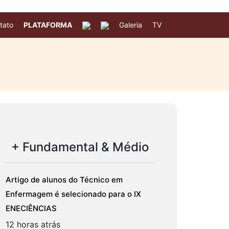
tato
PLATAFORMA
Galeria
TV
+ Fundamental & Médio
Artigo de alunos do Técnico em
Enfermagem é selecionado para o IX
ENECIÊNCIAS
12 horas atrás