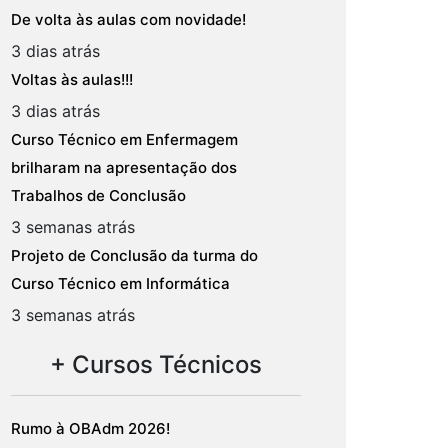
De volta às aulas com novidade!
3 dias atrás
Voltas às aulas!!!
3 dias atrás
Curso Técnico em Enfermagem
brilharam na apresentação dos
Trabalhos de Conclusão
3 semanas atrás
Projeto de Conclusão da turma do
Curso Técnico em Informática
3 semanas atrás
+ Cursos Técnicos
Rumo à OBAdm 2026!