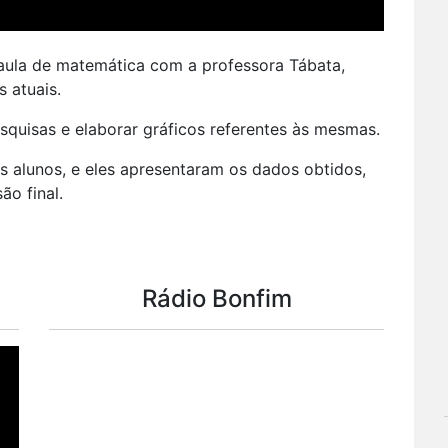
 aula de matemática com a professora Tábata,
 atuais.
squisas e elaborar gráficos referentes às mesmas.
s alunos, e eles apresentaram os dados obtidos,
o final.
Rádio Bonfim