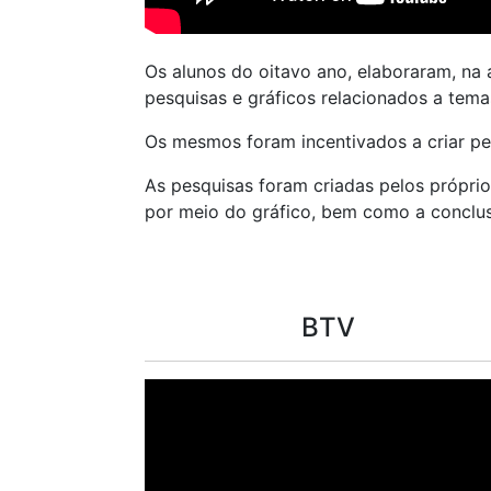
Os alunos do oitavo ano, elaboraram, na
pesquisas e gráficos relacionados a temas
Os mesmos foram incentivados a criar pe
As pesquisas foram criadas pelos próprio
por meio do gráfico, bem como a conclusã
BTV