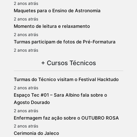
2 anos atrás
Maquetes para o Ensino de Astronomia
2 anos atrás
Momento de leitura e relaxamento
2 anos atrás
Turmas participam de fotos de Pré-Formatura
2 anos atrás
+ Cursos Técnicos
Turmas do Técnico visitam o Festival Hacktudo
2 anos atrás
Espaço Tec #01 – Sara Albino fala sobre o
Agosto Dourado
2 anos atrás
Enfermagem faz ação sobre o OUTUBRO ROSA
2 anos atrás
Cerimonia do Jaleco