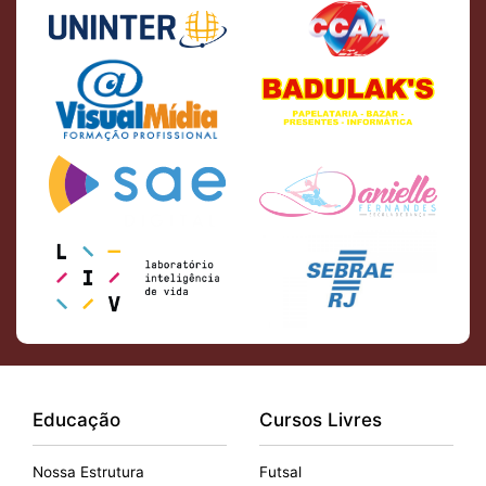
Educação
Cursos Livres
Nossa Estrutura
Futsal