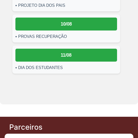
• PROJETO DIA DOS PAIS
10/08
• PROVAS RECUPERAÇÃO
11/08
• DIA DOS ESTUDANTES
Parceiros