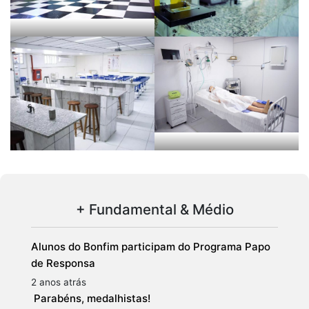
+ Fundamental & Médio
Alunos do Bonfim participam do Programa Papo
de Responsa
2 anos atrás
Parabéns, medalhistas!