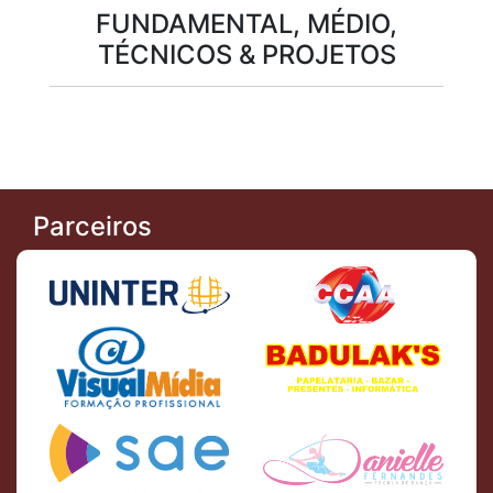
FUNDAMENTAL, MÉDIO,
TÉCNICOS & PROJETOS
Parceiros