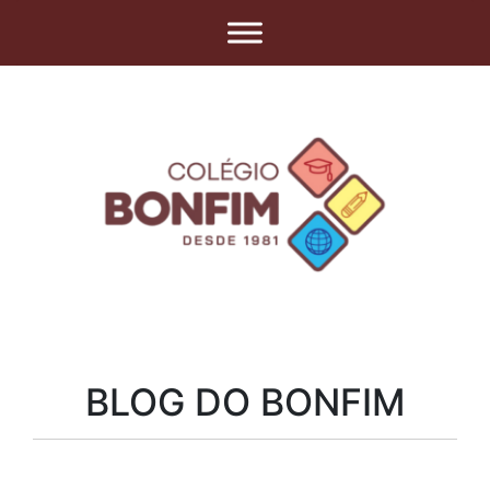
BLOG DO BONFIM