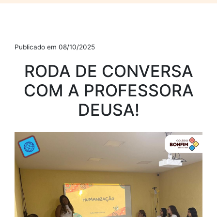
Publicado em 08/10/2025
RODA DE CONVERSA
COM A PROFESSORA
DEUSA!