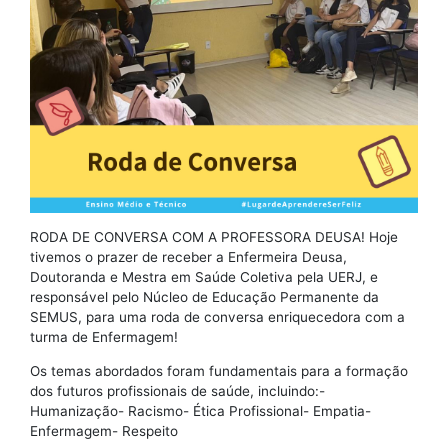
RODA DE CONVERSA COM A PROFESSORA DEUSA! Hoje
tivemos o prazer de receber a Enfermeira Deusa,
Doutoranda e Mestra em Saúde Coletiva pela UERJ, e
responsável pelo Núcleo de Educação Permanente da
SEMUS, para uma roda de conversa enriquecedora com a
turma de Enfermagem!
Os temas abordados foram fundamentais para a formação
dos futuros profissionais de saúde, incluindo:-
Humanização- Racismo- Ética Profissional- ⁠Empatia-
⁠Enfermagem- ⁠Respeito