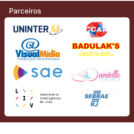
Parceiros