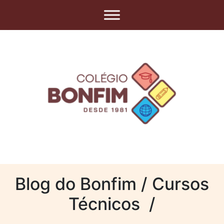
Blog do Bonfim / Cursos
Técnicos /