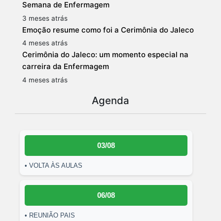
Semana de Enfermagem
3 meses atrás
Emoção resume como foi a Cerimônia do Jaleco
4 meses atrás
Cerimônia do Jaleco: um momento especial na
carreira da Enfermagem
4 meses atrás
Agenda
03/08
• VOLTA ÀS AULAS
06/08
• REUNIÃO PAIS