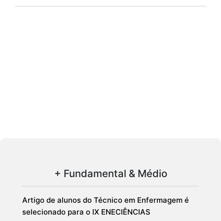
+ Fundamental & Médio
Artigo de alunos do Técnico em Enfermagem é
selecionado para o IX ENECIÊNCIAS