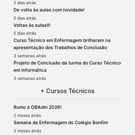
2 dias atrás
De volta às aulas com novidade!
5 dias atrás
Voltas às aulas!!!
5 dias atrás
Curso Técnico em Enfermagem brilharam na
apresentação dos Trabalhos de Conclusão
3 semanas atrás
Projeto de Conclusão da turma do Curso Técnico
em Informática
3 semanas atrás
+ Cursos Técnicos
Rumo à OBAdm 2026!
2 meses atrás
Semana da Enfermagem do Colégio Bonfim
3 meses atrás