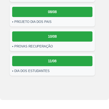
08/08
• PROJETO DIA DOS PAIS
10/08
• PROVAS RECUPERAÇÃO
11/08
• DIA DOS ESTUDANTES