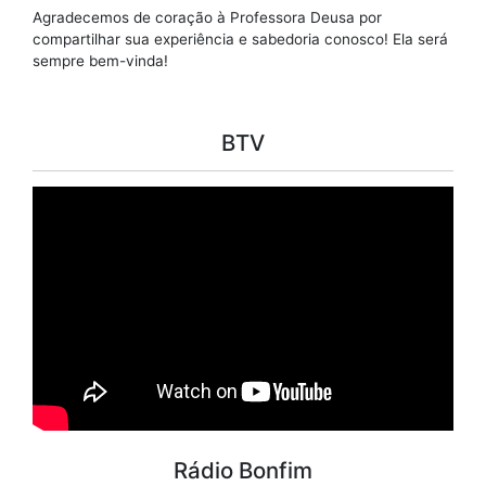
Agradecemos de coração à Professora Deusa por
compartilhar sua experiência e sabedoria conosco! Ela será
sempre bem-vinda!
BTV
Rádio Bonfim