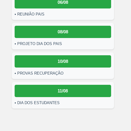
06/08
• REUNIÃO PAIS
08/08
• PROJETO DIA DOS PAIS
10/08
• PROVAS RECUPERAÇÃO
11/08
• DIA DOS ESTUDANTES