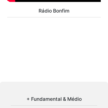
Rádio Bonfim
+ Fundamental & Médio