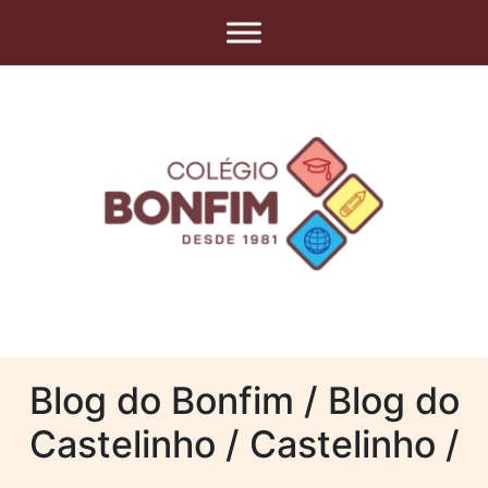
Blog do Bonfim / Blog do
Castelinho / Castelinho /