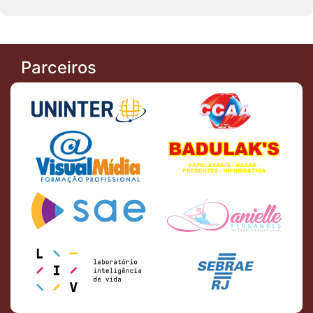
Parceiros