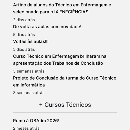
Artigo de alunos do Técnico em Enfermagem é
selecionado para o IX ENECIÊNCIAS
2 dias atrás
De volta às aulas com novidade!
5 dias atrás
Voltas às aulas!!!
5 dias atrás
Curso Técnico em Enfermagem brilharam na
apresentação dos Trabalhos de Conclusão
3 semanas atrás
Projeto de Conclusão da turma do Curso Técnico
em Informática
3 semanas atrás
+ Cursos Técnicos
Rumo à OBAdm 2026!
2 meses atrás