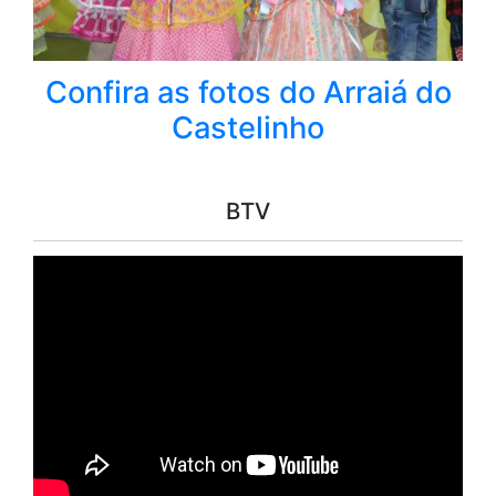
Confira as fotos do Arraiá do
Castelinho
BTV