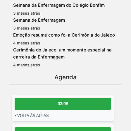
Semana da Enfermagem do Colégio Bonfim
3 meses atrás
Semana de Enfermagem
3 meses atrás
Emoção resume como foi a Cerimônia do Jaleco
4 meses atrás
Cerimônia do Jaleco: um momento especial na
carreira da Enfermagem
4 meses atrás
Agenda
03/08
• VOLTA ÀS AULAS