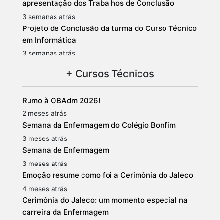
apresentação dos Trabalhos de Conclusão
3 semanas atrás
Projeto de Conclusão da turma do Curso Técnico
em Informática
3 semanas atrás
+ Cursos Técnicos
Rumo à OBAdm 2026!
2 meses atrás
Semana da Enfermagem do Colégio Bonfim
3 meses atrás
Semana de Enfermagem
3 meses atrás
Emoção resume como foi a Cerimônia do Jaleco
4 meses atrás
Cerimônia do Jaleco: um momento especial na
carreira da Enfermagem