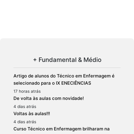
+ Fundamental & Médio
Artigo de alunos do Técnico em Enfermagem é
selecionado para o IX ENECIÊNCIAS
17 horas atrás
De volta às aulas com novidade!
4 dias atrás
Voltas às aulas!!!
4 dias atrás
Curso Técnico em Enfermagem brilharam na