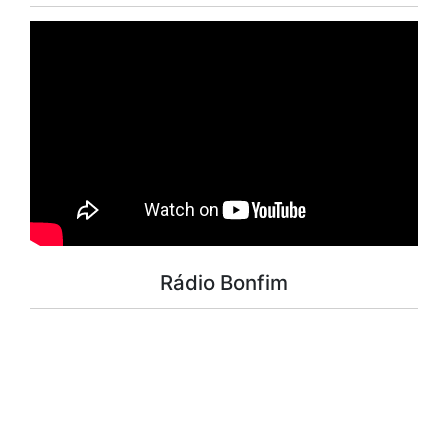
Rádio Bonfim