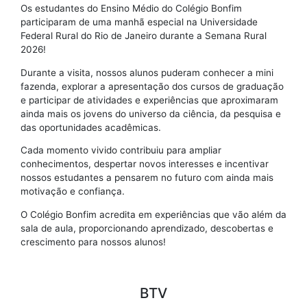
Os estudantes do Ensino Médio do Colégio Bonfim
participaram de uma manhã especial na Universidade
Federal Rural do Rio de Janeiro durante a Semana Rural
2026!
Durante a visita, nossos alunos puderam conhecer a mini
fazenda, explorar a apresentação dos cursos de graduação
e participar de atividades e experiências que aproximaram
ainda mais os jovens do universo da ciência, da pesquisa e
das oportunidades acadêmicas.
Cada momento vivido contribuiu para ampliar
conhecimentos, despertar novos interesses e incentivar
nossos estudantes a pensarem no futuro com ainda mais
motivação e confiança.
O Colégio Bonfim acredita em experiências que vão além da
sala de aula, proporcionando aprendizado, descobertas e
crescimento para nossos alunos!
BTV