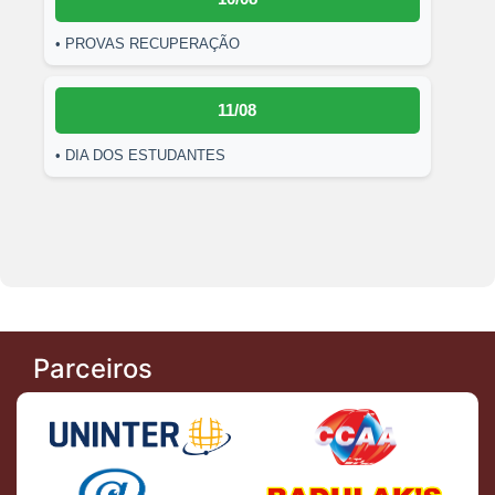
• PROVAS RECUPERAÇÃO
11/08
• DIA DOS ESTUDANTES
Parceiros