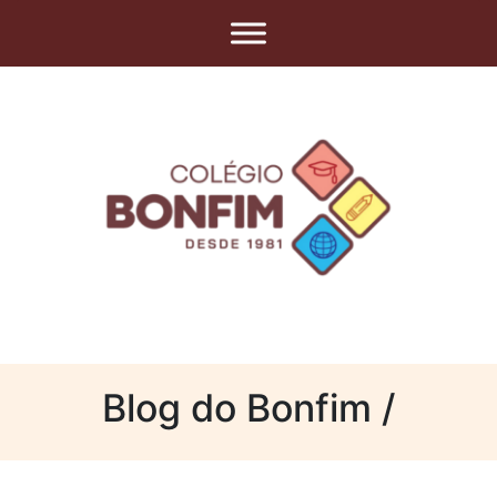
Blog do Bonfim /