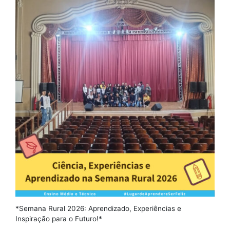
*Semana Rural 2026: Aprendizado, Experiências e
Inspiração para o Futuro!*