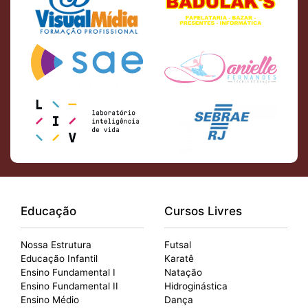
Educação
Cursos Livres
Nossa Estrutura
Futsal
Educação Infantil
Karatê
Ensino Fundamental I
Natação
Ensino Fundamental II
Hidroginástica
Ensino Médio
Dança