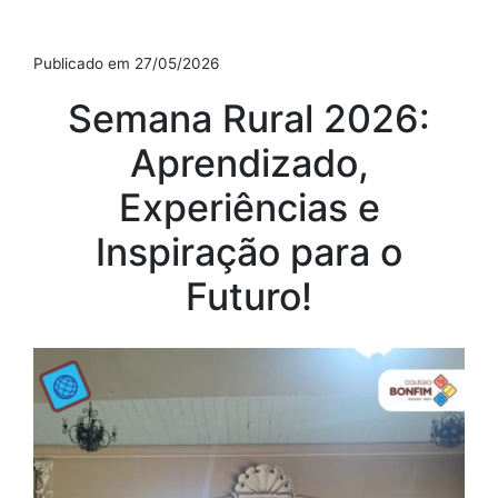
Publicado em 27/05/2026
Semana Rural 2026:
Aprendizado,
Experiências e
Inspiração para o
Futuro!