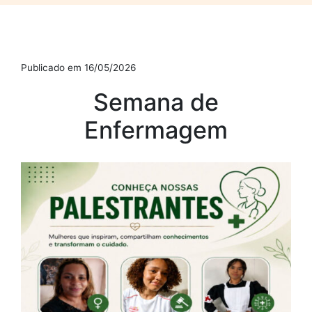
Publicado em 16/05/2026
Semana de
Enfermagem