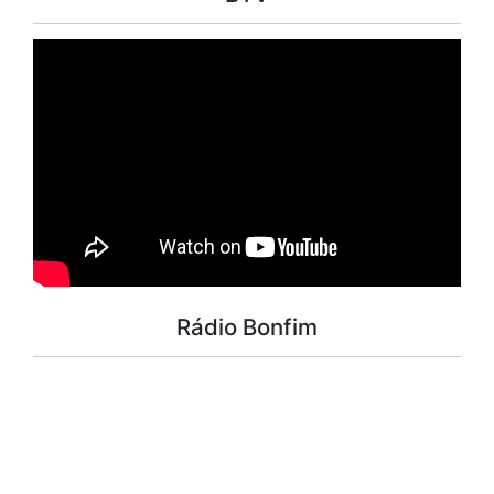
Rádio Bonfim