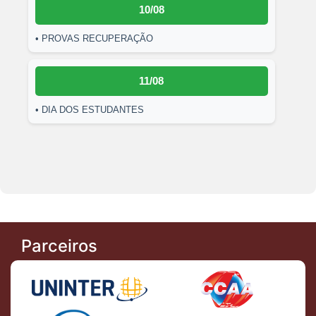
10/08
• PROVAS RECUPERAÇÃO
11/08
• DIA DOS ESTUDANTES
Parceiros