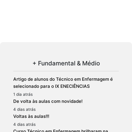
+ Fundamental & Médio
Artigo de alunos do Técnico em Enfermagem é
selecionado para o IX ENECIÊNCIAS
1 dia atrás
De volta às aulas com novidade!
4 dias atrás
Voltas às aulas!!!
4 dias atrás
Curso Técnico em Enfermagem brilharam na