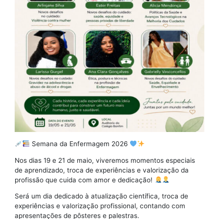
Semana da Enfermagem 2026
Nos dias 19 e 21 de maio, viveremos momentos especiais
de aprendizado, troca de experiências e valorização da
profissão que cuida com amor e dedicação!
Será um dia dedicado à atualização científica, troca de
experiências e valorização profissional, contando com
apresentações de pôsteres e palestras.