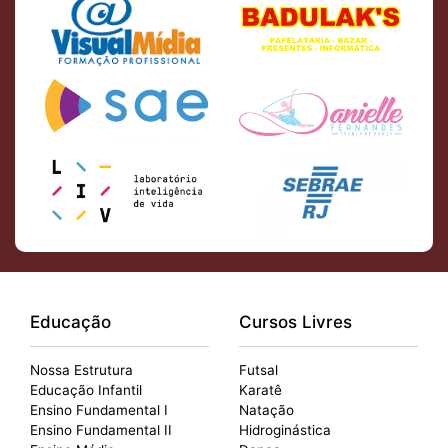
Educação
Cursos Livres
Nossa Estrutura
Futsal
Educação Infantil
Karatê
Ensino Fundamental I
Natação
Ensino Fundamental II
Hidroginástica