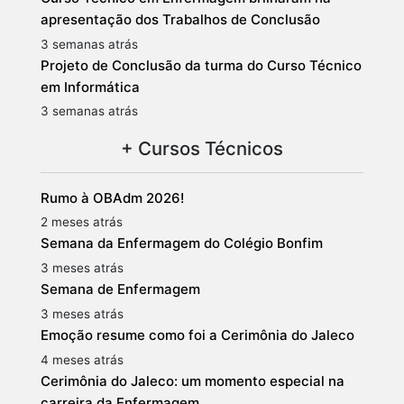
apresentação dos Trabalhos de Conclusão
3 semanas atrás
Projeto de Conclusão da turma do Curso Técnico
em Informática
3 semanas atrás
+ Cursos Técnicos
Rumo à OBAdm 2026!
2 meses atrás
Semana da Enfermagem do Colégio Bonfim
3 meses atrás
Semana de Enfermagem
3 meses atrás
Emoção resume como foi a Cerimônia do Jaleco
4 meses atrás
Cerimônia do Jaleco: um momento especial na
carreira da Enfermagem