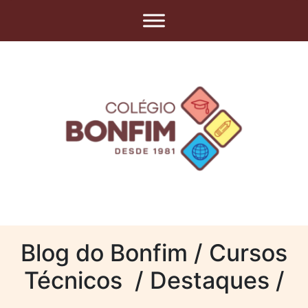
Blog do Bonfim / Cursos
Técnicos / Destaques /