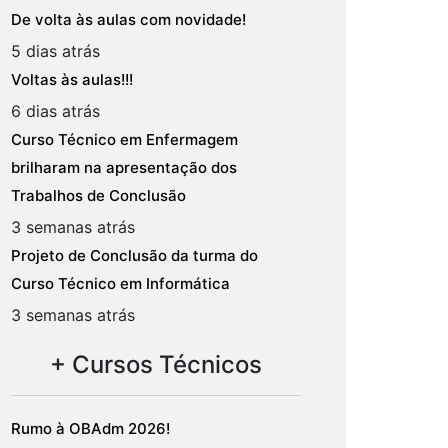
De volta às aulas com novidade!
5 dias atrás
Voltas às aulas!!!
6 dias atrás
Curso Técnico em Enfermagem
brilharam na apresentação dos
Trabalhos de Conclusão
3 semanas atrás
Projeto de Conclusão da turma do
Curso Técnico em Informática
3 semanas atrás
+ Cursos Técnicos
Rumo à OBAdm 2026!