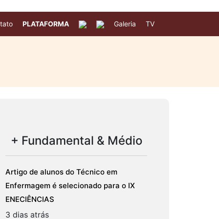
tato
PLATAFORMA
Galeria
TV
+ Fundamental & Médio
Artigo de alunos do Técnico em
Enfermagem é selecionado para o IX
ENECIÊNCIAS
3 dias atrás