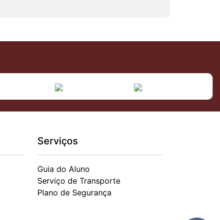
Serviços
Guia do Aluno
Serviço de Transporte
Plano de Segurança