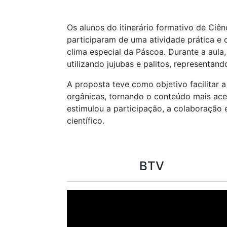
Os alunos do itinerário formativo de Ciên
participaram de uma atividade prática e c
clima especial da Páscoa. Durante a aula
utilizando jujubas e palitos, representan
A proposta teve como objetivo facilitar
orgânicas, tornando o conteúdo mais acess
estimulou a participação, a colaboração 
científico.
BTV