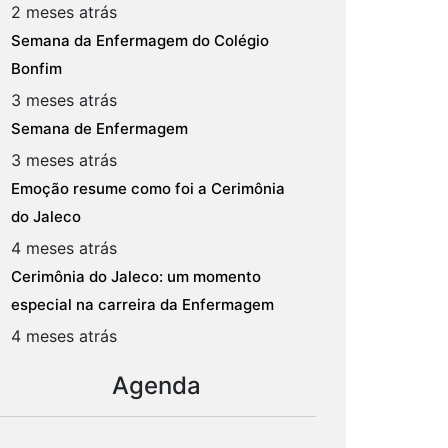
2 meses atrás
Semana da Enfermagem do Colégio
Bonfim
3 meses atrás
Semana de Enfermagem
3 meses atrás
Emoção resume como foi a Cerimônia
do Jaleco
4 meses atrás
Cerimônia do Jaleco: um momento
especial na carreira da Enfermagem
4 meses atrás
Agenda