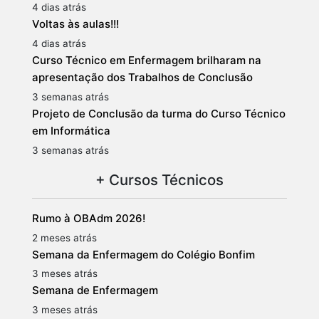
4 dias atrás
Voltas às aulas!!!
4 dias atrás
Curso Técnico em Enfermagem brilharam na
apresentação dos Trabalhos de Conclusão
3 semanas atrás
Projeto de Conclusão da turma do Curso Técnico
em Informática
3 semanas atrás
+ Cursos Técnicos
Rumo à OBAdm 2026!
2 meses atrás
Semana da Enfermagem do Colégio Bonfim
3 meses atrás
Semana de Enfermagem
3 meses atrás