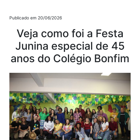
Publicado em 20/06/2026
Veja como foi a Festa
Junina especial de 45
anos do Colégio Bonfim