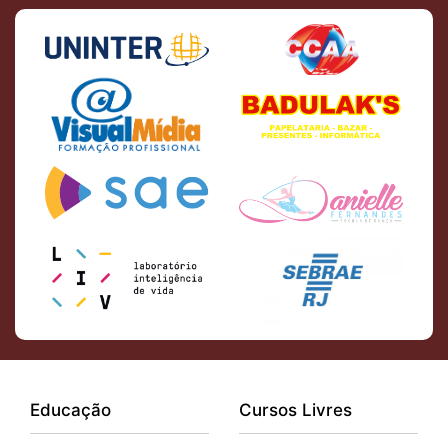
Educação
Cursos Livres