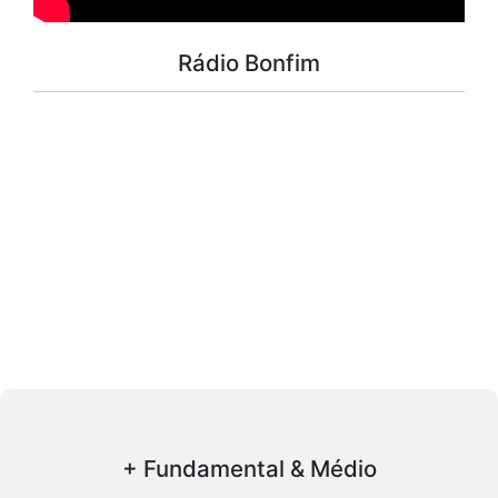
Rádio Bonfim
+ Fundamental & Médio