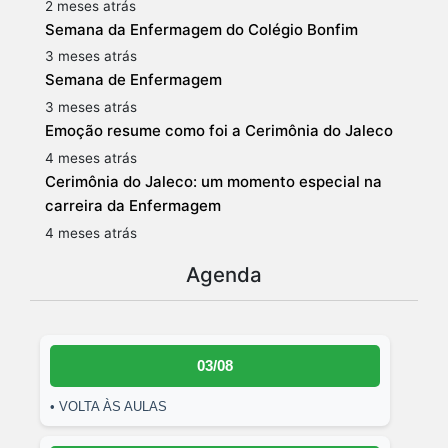
2 meses atrás
Semana da Enfermagem do Colégio Bonfim
3 meses atrás
Semana de Enfermagem
3 meses atrás
Emoção resume como foi a Cerimônia do Jaleco
4 meses atrás
Cerimônia do Jaleco: um momento especial na
carreira da Enfermagem
4 meses atrás
Agenda
03/08
• VOLTA ÀS AULAS