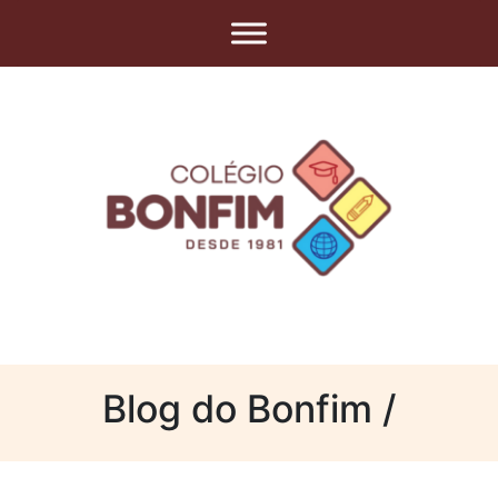
Blog do Bonfim /