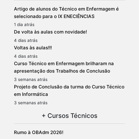
Artigo de alunos do Técnico em Enfermagem é
selecionado para o IX ENECIÊNCIAS
1 dia atrás
De volta às aulas com novidade!
4 dias atrás
Voltas às aulas!!!
4 dias atrás
Curso Técnico em Enfermagem brilharam na
apresentação dos Trabalhos de Conclusão
3 semanas atrás
Projeto de Conclusão da turma do Curso Técnico
em Informática
3 semanas atrás
+ Cursos Técnicos
Rumo à OBAdm 2026!