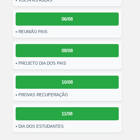
• VOLTA ÀS AULAS
06/08
• REUNIÃO PAIS
08/08
• PROJETO DIA DOS PAIS
10/08
• PROVAS RECUPERAÇÃO
11/08
• DIA DOS ESTUDANTES