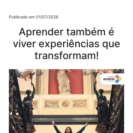
Publicado em 01/07/2026
Aprender também é
viver experiências que
transformam!