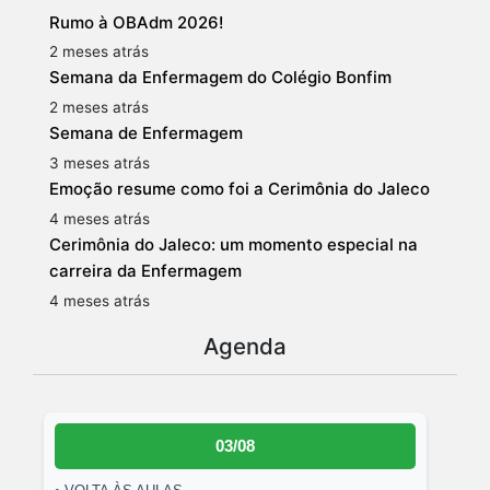
Rumo à OBAdm 2026!
2 meses atrás
Semana da Enfermagem do Colégio Bonfim
2 meses atrás
Semana de Enfermagem
3 meses atrás
Emoção resume como foi a Cerimônia do Jaleco
4 meses atrás
Cerimônia do Jaleco: um momento especial na
carreira da Enfermagem
4 meses atrás
Agenda
03/08