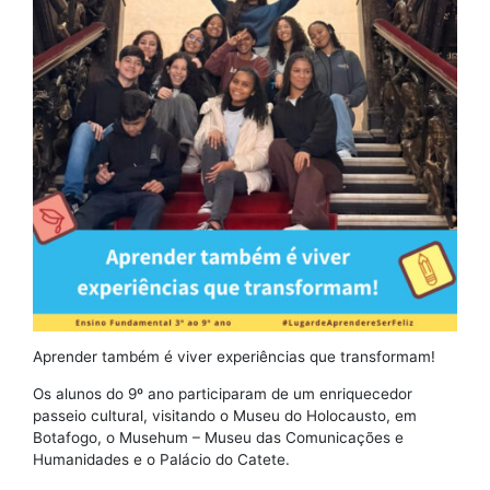
Aprender também é viver experiências que transformam!
Os alunos do 9º ano participaram de um enriquecedor
passeio cultural, visitando o Museu do Holocausto, em
Botafogo, o Musehum – Museu das Comunicações e
Humanidades e o Palácio do Catete.