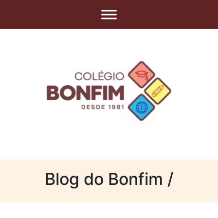
Blog do Bonfim /