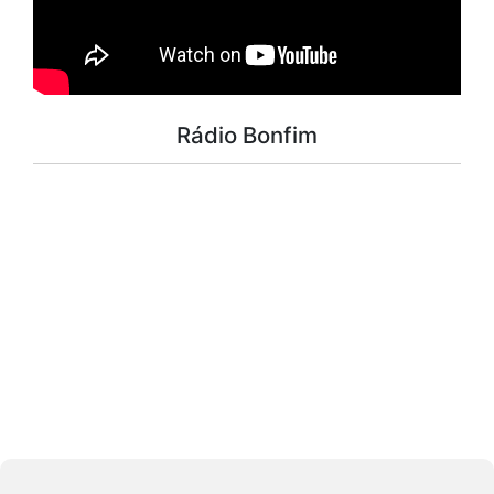
Rádio Bonfim