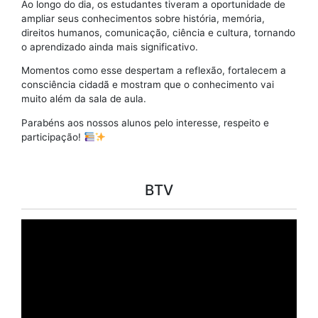
Ao longo do dia, os estudantes tiveram a oportunidade de
ampliar seus conhecimentos sobre história, memória,
direitos humanos, comunicação, ciência e cultura, tornando
o aprendizado ainda mais significativo.
Momentos como esse despertam a reflexão, fortalecem a
consciência cidadã e mostram que o conhecimento vai
muito além da sala de aula.
Parabéns aos nossos alunos pelo interesse, respeito e
participação!
BTV