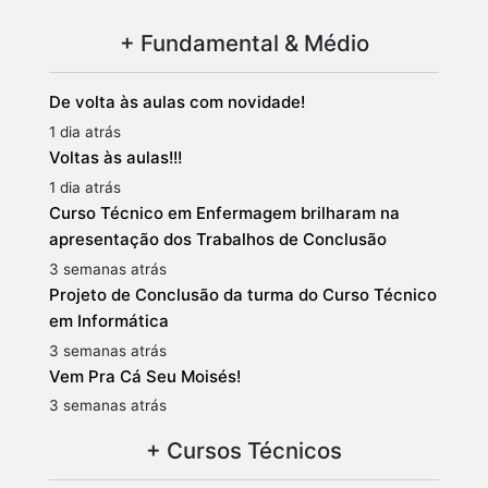
+ Fundamental & Médio
De volta às aulas com novidade!
1 dia atrás
Voltas às aulas!!!
1 dia atrás
Curso Técnico em Enfermagem brilharam na
apresentação dos Trabalhos de Conclusão
3 semanas atrás
Projeto de Conclusão da turma do Curso Técnico
em Informática
3 semanas atrás
Vem Pra Cá Seu Moisés!
3 semanas atrás
+ Cursos Técnicos