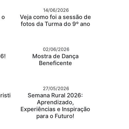
14/06/2026
 o
Veja como foi a sessão de
fotos da Turma do 9º ano
02/06/2026
6!
Mostra de Dança
Beneficente
27/05/2026
isti
Semana Rural 2026:
Aprendizado,
Experiências e Inspiração
para o Futuro!