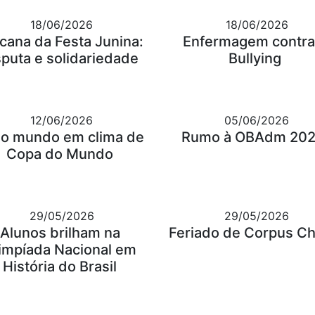
18/06/2026
18/06/2026
cana da Festa Junina:
Enfermagem contra
sputa e solidariedade
Bullying
12/06/2026
05/06/2026
o mundo em clima de
Rumo à OBAdm 202
Copa do Mundo
29/05/2026
29/05/2026
Alunos brilham na
Feriado de Corpus Chr
impíada Nacional em
História do Brasil