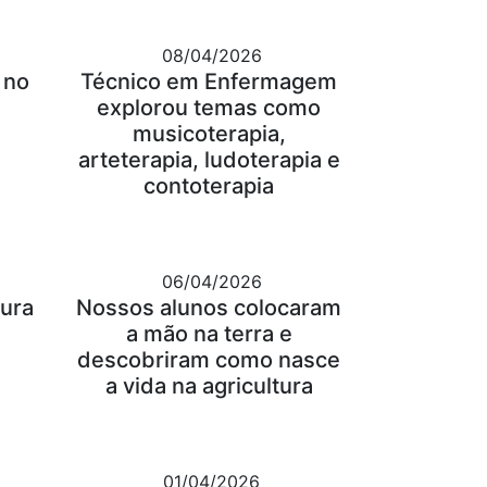
08/04/2026
 no
Técnico em Enfermagem
explorou temas como
musicoterapia,
arteterapia, ludoterapia e
contoterapia
06/04/2026
tura
Nossos alunos colocaram
a mão na terra e
descobriram como nasce
a vida na agricultura
01/04/2026