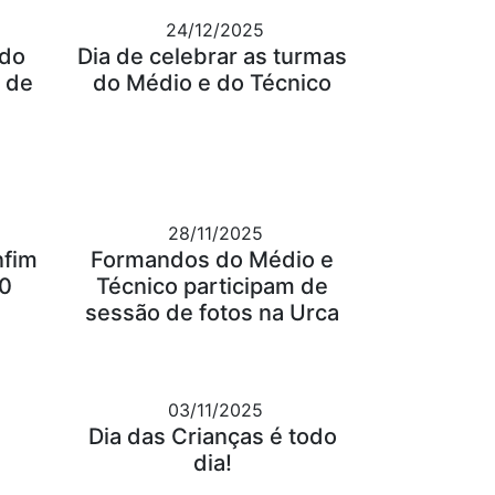
24/12/2025
 do
Dia de celebrar as turmas
 de
do Médio e do Técnico
28/11/2025
nfim
Formandos do Médio e
30
Técnico participam de
sessão de fotos na Urca
03/11/2025
Dia das Crianças é todo
dia!