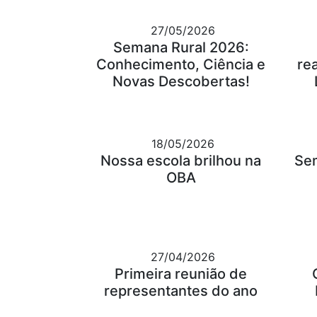
27/05/2026
Semana Rural 2026:
Conhecimento, Ciência e
re
Novas Descobertas!
18/05/2026
Nossa escola brilhou na
Se
OBA
27/04/2026
Primeira reunião de
representantes do ano