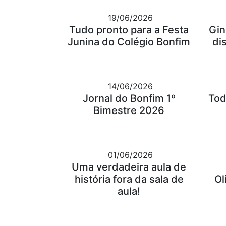
19/06/2026
Tudo pronto para a Festa
Gin
Junina do Colégio Bonfim
di
14/06/2026
Jornal do Bonfim 1º
Tod
Bimestre 2026
01/06/2026
Uma verdadeira aula de
história fora da sala de
Ol
aula!