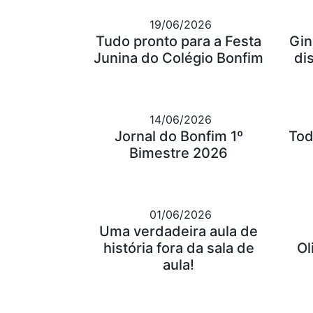
19/06/2026
Tudo pronto para a Festa
Gin
Junina do Colégio Bonfim
di
14/06/2026
Jornal do Bonfim 1º
Tod
Bimestre 2026
01/06/2026
Uma verdadeira aula de
história fora da sala de
Ol
aula!