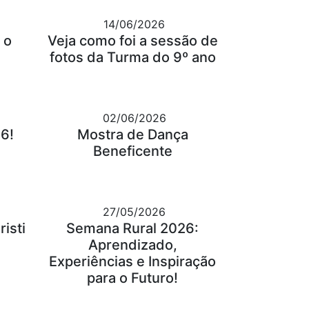
14/06/2026
 o
Veja como foi a sessão de
fotos da Turma do 9º ano
02/06/2026
6!
Mostra de Dança
Beneficente
27/05/2026
isti
Semana Rural 2026:
Aprendizado,
Experiências e Inspiração
para o Futuro!