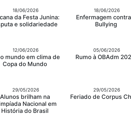
18/06/2026
18/06/2026
cana da Festa Junina:
Enfermagem contra
sputa e solidariedade
Bullying
12/06/2026
05/06/2026
o mundo em clima de
Rumo à OBAdm 202
Copa do Mundo
29/05/2026
29/05/2026
Alunos brilham na
Feriado de Corpus Chr
impíada Nacional em
História do Brasil