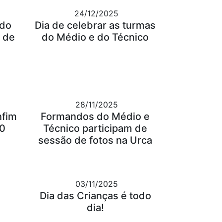
24/12/2025
 do
Dia de celebrar as turmas
 de
do Médio e do Técnico
28/11/2025
nfim
Formandos do Médio e
30
Técnico participam de
sessão de fotos na Urca
03/11/2025
Dia das Crianças é todo
dia!