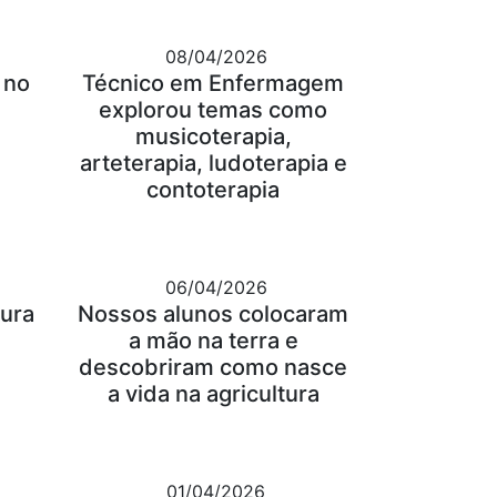
08/04/2026
 no
Técnico em Enfermagem
explorou temas como
musicoterapia,
arteterapia, ludoterapia e
contoterapia
06/04/2026
tura
Nossos alunos colocaram
a mão na terra e
descobriram como nasce
a vida na agricultura
01/04/2026