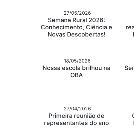
27/05/2026
Semana Rural 2026:
Conhecimento, Ciência e
re
Novas Descobertas!
18/05/2026
Nossa escola brilhou na
Se
OBA
27/04/2026
Primeira reunião de
representantes do ano