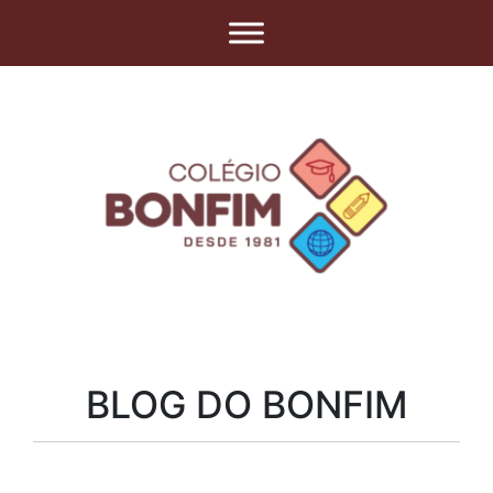
BLOG DO BONFIM