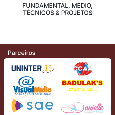
FUNDAMENTAL, MÉDIO,
TÉCNICOS & PROJETOS
Parceiros