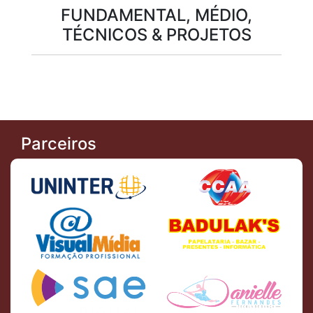
FUNDAMENTAL, MÉDIO,
TÉCNICOS & PROJETOS
Parceiros