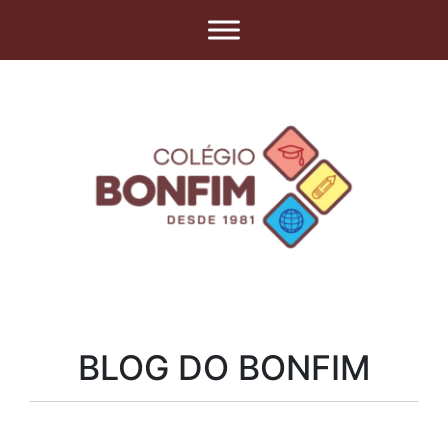
BLOG DO BONFIM