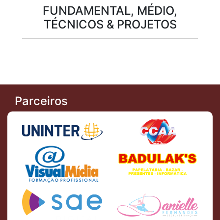
FUNDAMENTAL, MÉDIO,
TÉCNICOS & PROJETOS
Parceiros