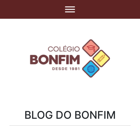
BLOG DO BONFIM