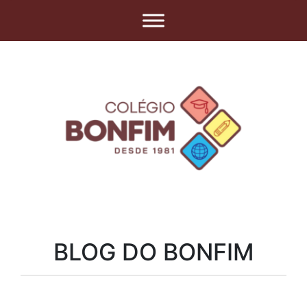
BLOG DO BONFIM