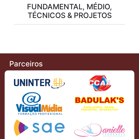
FUNDAMENTAL, MÉDIO,
TÉCNICOS & PROJETOS
Parceiros