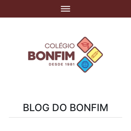
BLOG DO BONFIM