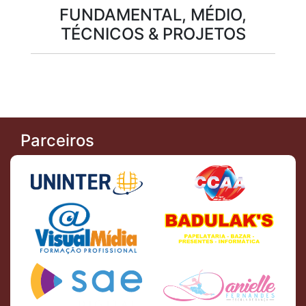
FUNDAMENTAL, MÉDIO,
TÉCNICOS & PROJETOS
Parceiros