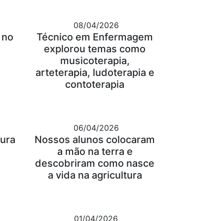
08/04/2026
 no
Técnico em Enfermagem
explorou temas como
musicoterapia,
arteterapia, ludoterapia e
contoterapia
06/04/2026
tura
Nossos alunos colocaram
a mão na terra e
descobriram como nasce
a vida na agricultura
01/04/2026