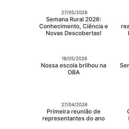
27/05/2026
Semana Rural 2026:
Conhecimento, Ciência e
re
Novas Descobertas!
18/05/2026
Nossa escola brilhou na
Se
OBA
27/04/2026
Primeira reunião de
representantes do ano