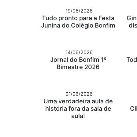
19/06/2026
Tudo pronto para a Festa
Gin
Junina do Colégio Bonfim
di
14/06/2026
Jornal do Bonfim 1º
Tod
Bimestre 2026
01/06/2026
Uma verdadeira aula de
história fora da sala de
Ol
aula!