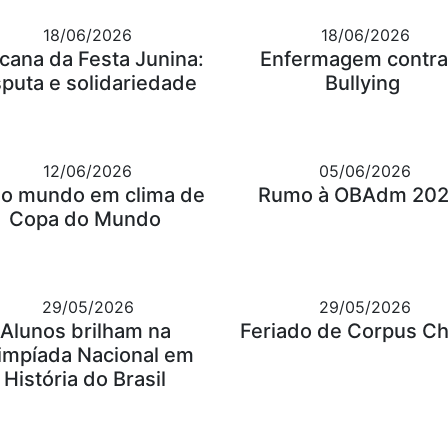
18/06/2026
18/06/2026
cana da Festa Junina:
Enfermagem contra
sputa e solidariedade
Bullying
12/06/2026
05/06/2026
o mundo em clima de
Rumo à OBAdm 202
Copa do Mundo
29/05/2026
29/05/2026
Alunos brilham na
Feriado de Corpus Chr
impíada Nacional em
História do Brasil