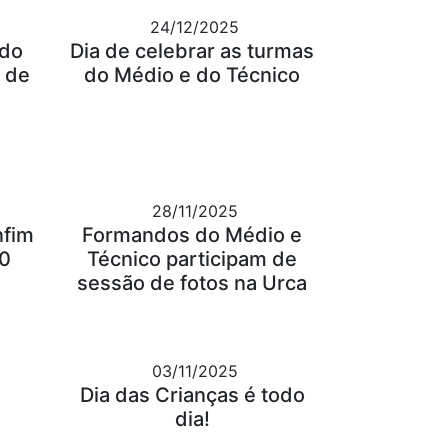
24/12/2025
 do
Dia de celebrar as turmas
 de
do Médio e do Técnico
28/11/2025
nfim
Formandos do Médio e
30
Técnico participam de
sessão de fotos na Urca
03/11/2025
Dia das Crianças é todo
dia!