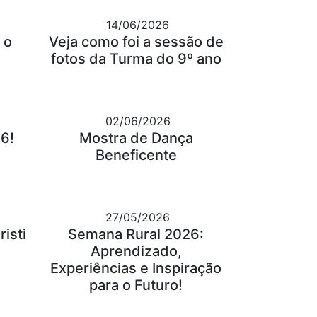
14/06/2026
 o
Veja como foi a sessão de
fotos da Turma do 9º ano
02/06/2026
6!
Mostra de Dança
Beneficente
27/05/2026
isti
Semana Rural 2026:
Aprendizado,
Experiências e Inspiração
para o Futuro!