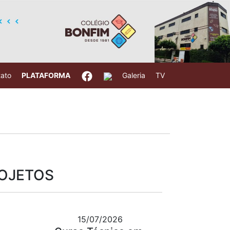
ato
PLATAFORMA
Galeria
TV
ROJETOS
15/07/2026