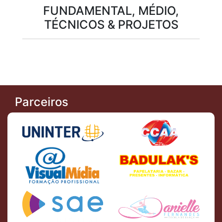
FUNDAMENTAL, MÉDIO,
TÉCNICOS & PROJETOS
Parceiros