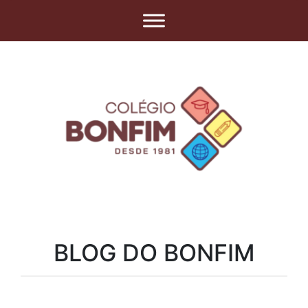
BLOG DO BONFIM