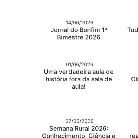
14/06/2026
Jornal do Bonfim 1º
Tod
Bimestre 2026
01/06/2026
Uma verdadeira aula de
história fora da sala de
Ol
aula!
27/05/2026
Semana Rural 2026:
Conhecimento, Ciência e
re