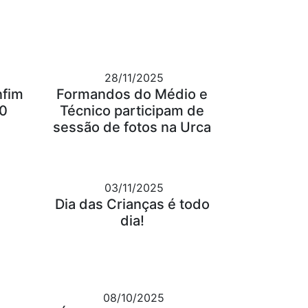
28/11/2025
nfim
Formandos do Médio e
30
Técnico participam de
sessão de fotos na Urca
03/11/2025
Dia das Crianças é todo
dia!
08/10/2025