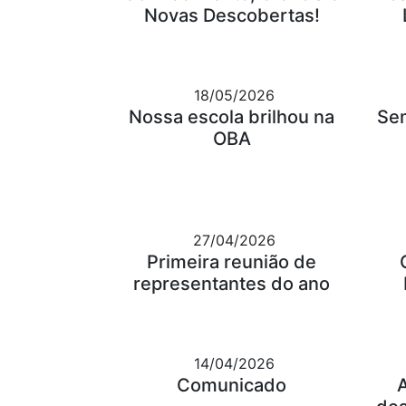
Novas Descobertas!
18/05/2026
Nossa escola brilhou na
Se
OBA
27/04/2026
Primeira reunião de
representantes do ano
14/04/2026
Comunicado