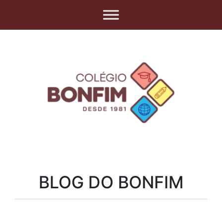
BLOG DO BONFIM