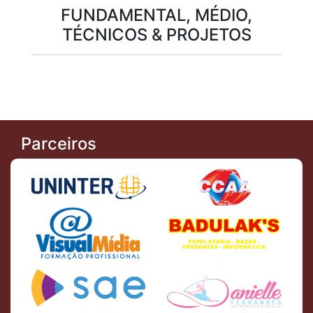
FUNDAMENTAL, MÉDIO,
TÉCNICOS & PROJETOS
Parceiros