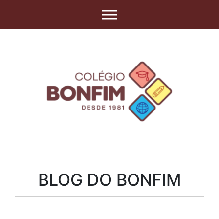
BLOG DO BONFIM