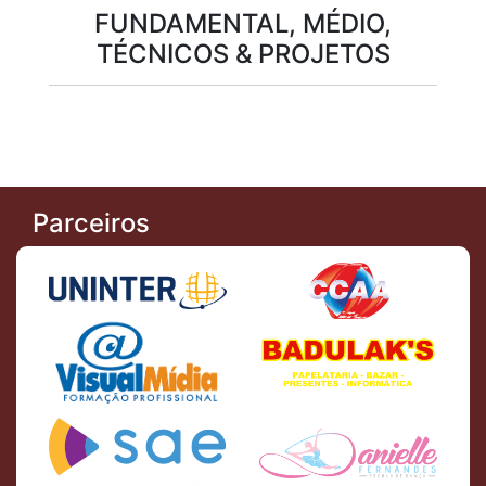
FUNDAMENTAL, MÉDIO,
TÉCNICOS & PROJETOS
Parceiros