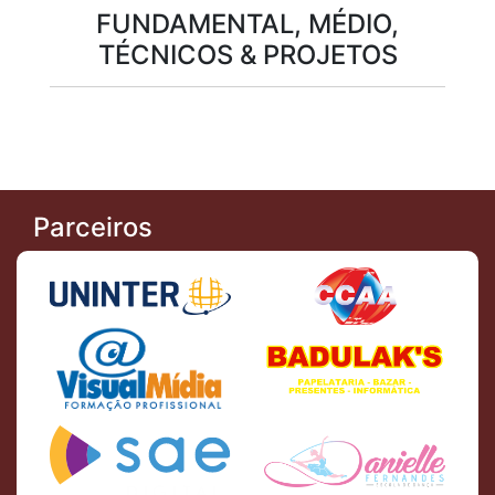
FUNDAMENTAL, MÉDIO,
TÉCNICOS & PROJETOS
Parceiros