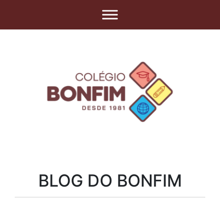
BLOG DO BONFIM