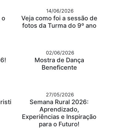
14/06/2026
 o
Veja como foi a sessão de
fotos da Turma do 9º ano
02/06/2026
6!
Mostra de Dança
Beneficente
27/05/2026
isti
Semana Rural 2026:
Aprendizado,
Experiências e Inspiração
para o Futuro!