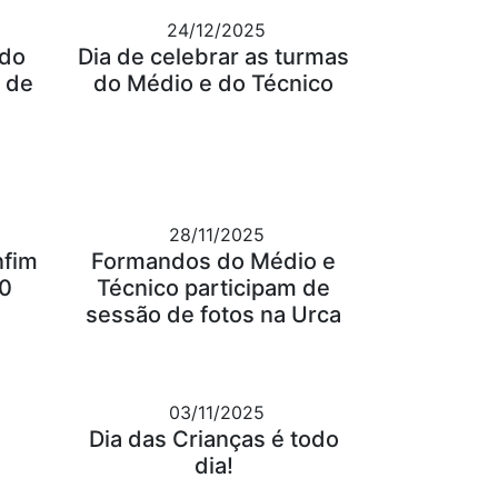
24/12/2025
 do
Dia de celebrar as turmas
 de
do Médio e do Técnico
28/11/2025
nfim
Formandos do Médio e
30
Técnico participam de
sessão de fotos na Urca
03/11/2025
Dia das Crianças é todo
dia!