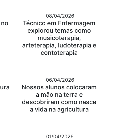
08/04/2026
 no
Técnico em Enfermagem
explorou temas como
musicoterapia,
arteterapia, ludoterapia e
contoterapia
06/04/2026
tura
Nossos alunos colocaram
a mão na terra e
descobriram como nasce
a vida na agricultura
01/04/2026