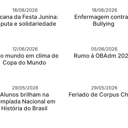
18/06/2026
18/06/2026
cana da Festa Junina:
Enfermagem contra
sputa e solidariedade
Bullying
12/06/2026
05/06/2026
o mundo em clima de
Rumo à OBAdm 202
Copa do Mundo
29/05/2026
29/05/2026
Alunos brilham na
Feriado de Corpus Chr
impíada Nacional em
História do Brasil