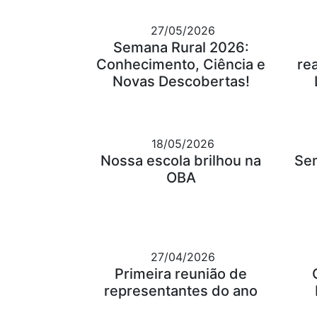
27/05/2026
Semana Rural 2026:
Conhecimento, Ciência e
re
Novas Descobertas!
18/05/2026
Nossa escola brilhou na
Se
OBA
27/04/2026
Primeira reunião de
representantes do ano