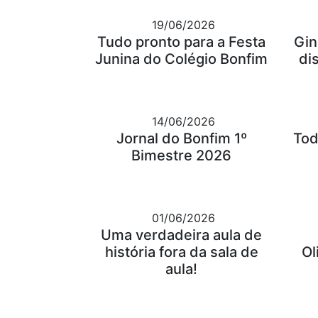
19/06/2026
Tudo pronto para a Festa
Gin
Junina do Colégio Bonfim
di
14/06/2026
Jornal do Bonfim 1º
Tod
Bimestre 2026
01/06/2026
Uma verdadeira aula de
história fora da sala de
Ol
aula!