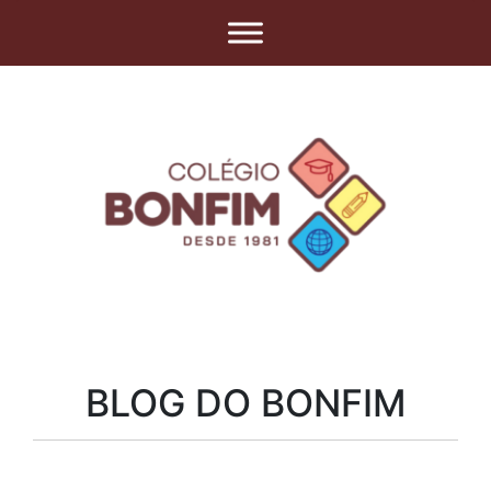
BLOG DO BONFIM