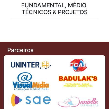
FUNDAMENTAL, MÉDIO,
TÉCNICOS & PROJETOS
Parceiros