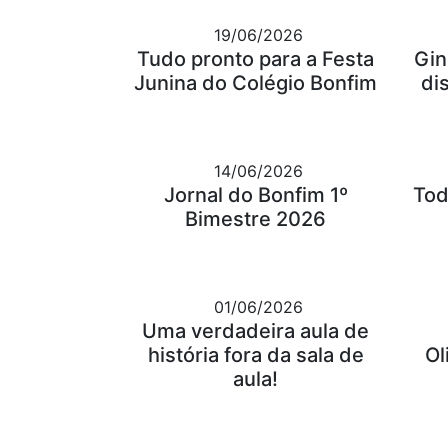
19/06/2026
Tudo pronto para a Festa
Gin
Junina do Colégio Bonfim
di
14/06/2026
Jornal do Bonfim 1º
Tod
Bimestre 2026
01/06/2026
Uma verdadeira aula de
história fora da sala de
Ol
aula!