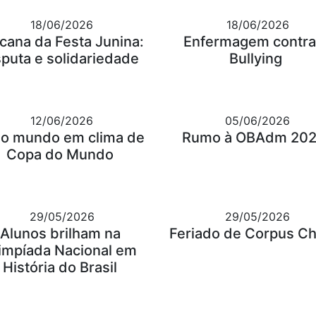
18/06/2026
18/06/2026
cana da Festa Junina:
Enfermagem contra
sputa e solidariedade
Bullying
12/06/2026
05/06/2026
o mundo em clima de
Rumo à OBAdm 202
Copa do Mundo
29/05/2026
29/05/2026
Alunos brilham na
Feriado de Corpus Chr
impíada Nacional em
História do Brasil