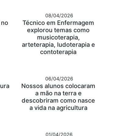
08/04/2026
 no
Técnico em Enfermagem
explorou temas como
musicoterapia,
arteterapia, ludoterapia e
contoterapia
06/04/2026
tura
Nossos alunos colocaram
a mão na terra e
descobriram como nasce
a vida na agricultura
01/04/2026