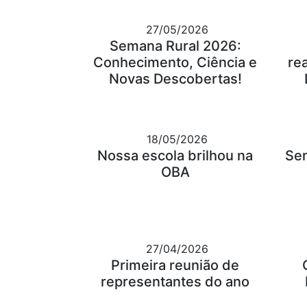
27/05/2026
Semana Rural 2026:
Conhecimento, Ciência e
re
Novas Descobertas!
18/05/2026
Nossa escola brilhou na
Se
OBA
27/04/2026
Primeira reunião de
representantes do ano