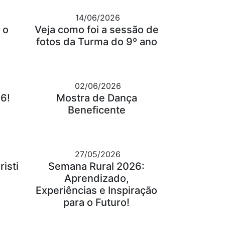
14/06/2026
 o
Veja como foi a sessão de
fotos da Turma do 9º ano
02/06/2026
6!
Mostra de Dança
Beneficente
27/05/2026
isti
Semana Rural 2026:
Aprendizado,
Experiências e Inspiração
para o Futuro!