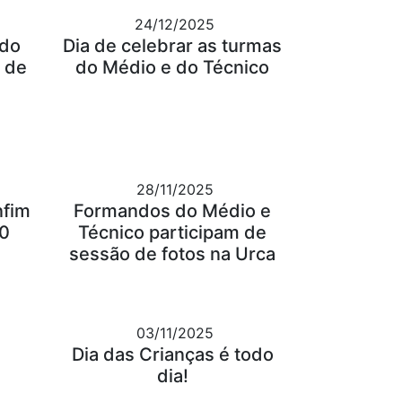
24/12/2025
 do
Dia de celebrar as turmas
 de
do Médio e do Técnico
28/11/2025
nfim
Formandos do Médio e
30
Técnico participam de
sessão de fotos na Urca
03/11/2025
Dia das Crianças é todo
dia!