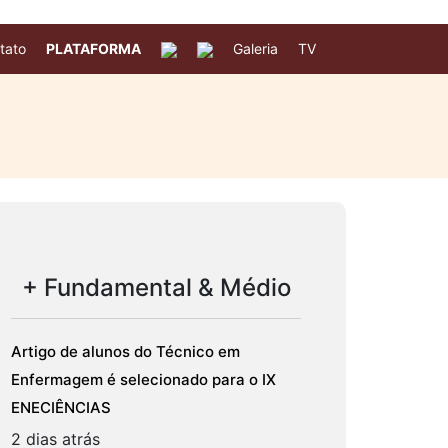
tato
PLATAFORMA
Galeria
TV
+ Fundamental & Médio
Artigo de alunos do Técnico em
Enfermagem é selecionado para o IX
ENECIÊNCIAS
2 dias atrás