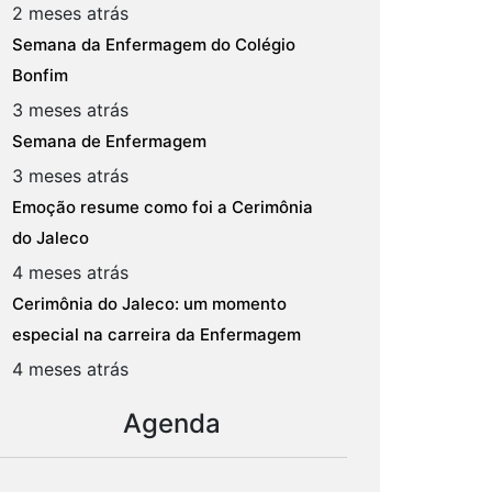
2 meses atrás
Semana da Enfermagem do Colégio
Bonfim
3 meses atrás
Semana de Enfermagem
3 meses atrás
Emoção resume como foi a Cerimônia
do Jaleco
4 meses atrás
Cerimônia do Jaleco: um momento
especial na carreira da Enfermagem
4 meses atrás
Agenda