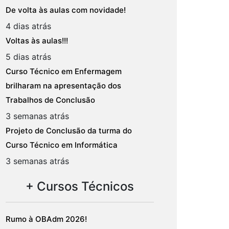
De volta às aulas com novidade!
4 dias atrás
Voltas às aulas!!!
5 dias atrás
Curso Técnico em Enfermagem
brilharam na apresentação dos
Trabalhos de Conclusão
3 semanas atrás
Projeto de Conclusão da turma do
Curso Técnico em Informática
3 semanas atrás
+ Cursos Técnicos
Rumo à OBAdm 2026!