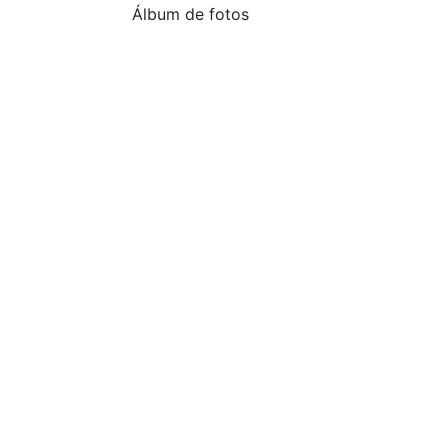
Álbum de fotos