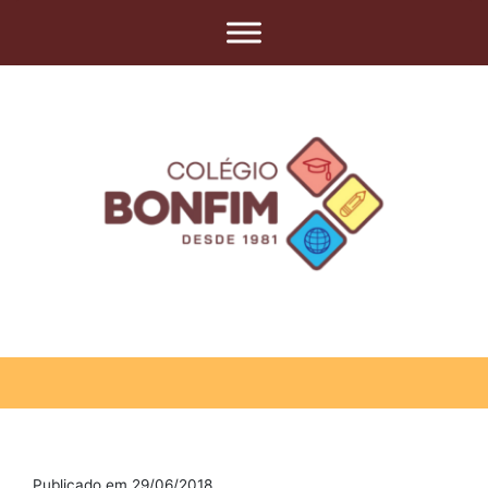
Publicado em 29/06/2018