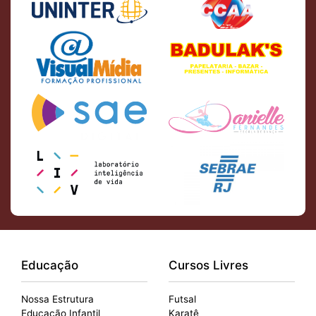
Educação
Cursos Livres
Nossa Estrutura
Futsal
Educação Infantil
Karatê