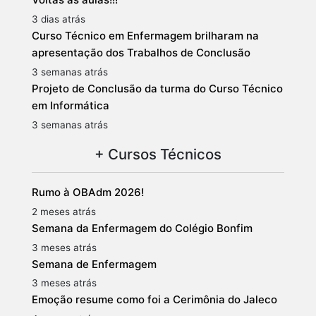
3 dias atrás
Curso Técnico em Enfermagem brilharam na
apresentação dos Trabalhos de Conclusão
3 semanas atrás
Projeto de Conclusão da turma do Curso Técnico
em Informática
3 semanas atrás
+ Cursos Técnicos
Rumo à OBAdm 2026!
2 meses atrás
Semana da Enfermagem do Colégio Bonfim
3 meses atrás
Semana de Enfermagem
3 meses atrás
Emoção resume como foi a Cerimônia do Jaleco