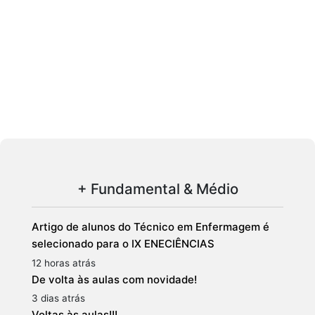
+ Fundamental & Médio
Artigo de alunos do Técnico em Enfermagem é
selecionado para o IX ENECIÊNCIAS
12 horas atrás
De volta às aulas com novidade!
3 dias atrás
Voltas às aulas!!!