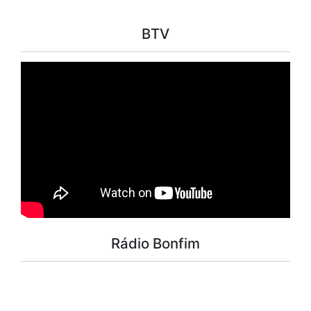
BTV
Rádio Bonfim