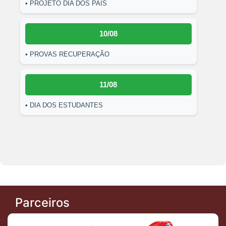
• PROJETO DIA DOS PAIS
10/08
• PROVAS RECUPERAÇÃO
11/08
• DIA DOS ESTUDANTES
Parceiros