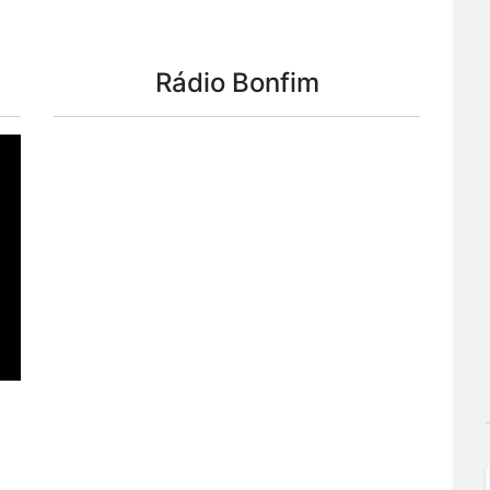
Rádio Bonfim