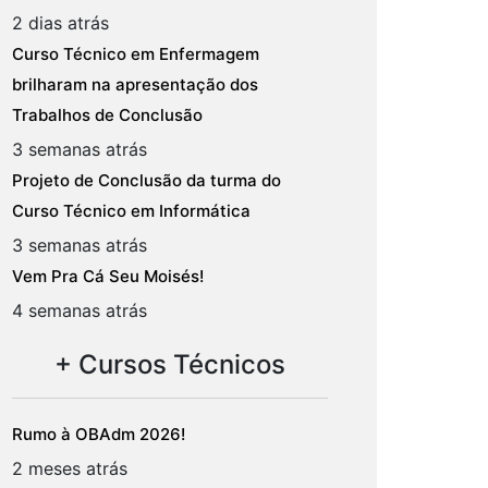
2 dias atrás
Curso Técnico em Enfermagem
brilharam na apresentação dos
Trabalhos de Conclusão
3 semanas atrás
Projeto de Conclusão da turma do
Curso Técnico em Informática
3 semanas atrás
Vem Pra Cá Seu Moisés!
4 semanas atrás
+ Cursos Técnicos
Rumo à OBAdm 2026!
2 meses atrás