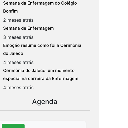
Semana da Enfermagem do Colégio
Bonfim
2 meses atrás
Semana de Enfermagem
3 meses atrás
Emoção resume como foi a Cerimônia
do Jaleco
4 meses atrás
Cerimônia do Jaleco: um momento
especial na carreira da Enfermagem
4 meses atrás
Agenda