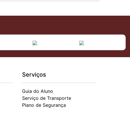
Serviços
Guia do Aluno
Serviço de Transporte
Plano de Segurança