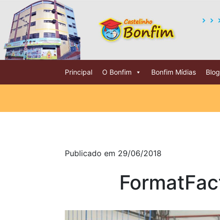
Principal
O Bonfim
Bonfim Mídias
Blog
Publicado em 29/06/2018
FormatFac