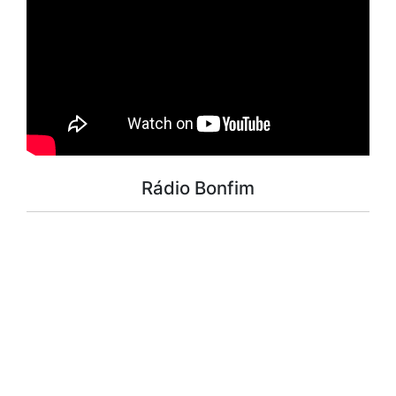
Rádio Bonfim