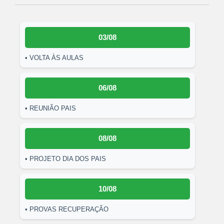
03/08
• VOLTA ÀS AULAS
06/08
• REUNIÃO PAIS
08/08
• PROJETO DIA DOS PAIS
10/08
• PROVAS RECUPERAÇÃO