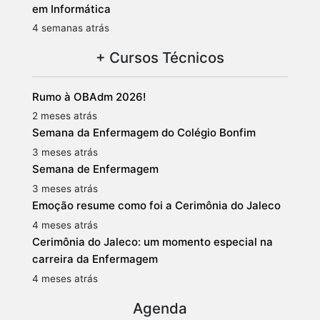
em Informática
4 semanas atrás
+ Cursos Técnicos
Rumo à OBAdm 2026!
2 meses atrás
Semana da Enfermagem do Colégio Bonfim
3 meses atrás
Semana de Enfermagem
3 meses atrás
Emoção resume como foi a Cerimônia do Jaleco
4 meses atrás
Cerimônia do Jaleco: um momento especial na
carreira da Enfermagem
4 meses atrás
Agenda