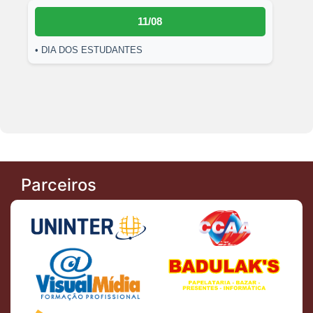
11/08
• DIA DOS ESTUDANTES
Parceiros