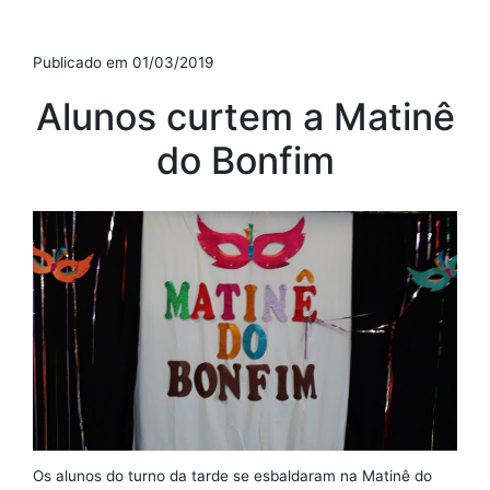
Publicado em 01/03/2019
Alunos curtem a Matinê
do Bonfim
Os alunos do turno da tarde se esbaldaram na Matinê do