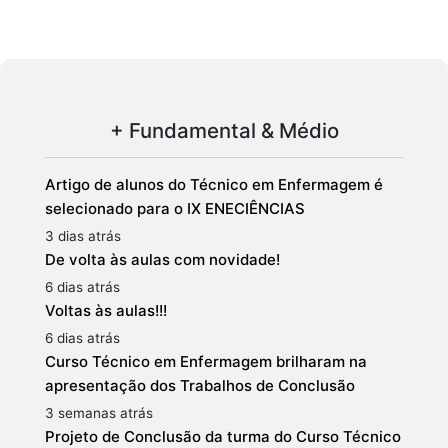
+ Fundamental & Médio
Artigo de alunos do Técnico em Enfermagem é
selecionado para o IX ENECIÊNCIAS
3 dias atrás
De volta às aulas com novidade!
6 dias atrás
Voltas às aulas!!!
6 dias atrás
Curso Técnico em Enfermagem brilharam na
apresentação dos Trabalhos de Conclusão
3 semanas atrás
Projeto de Conclusão da turma do Curso Técnico