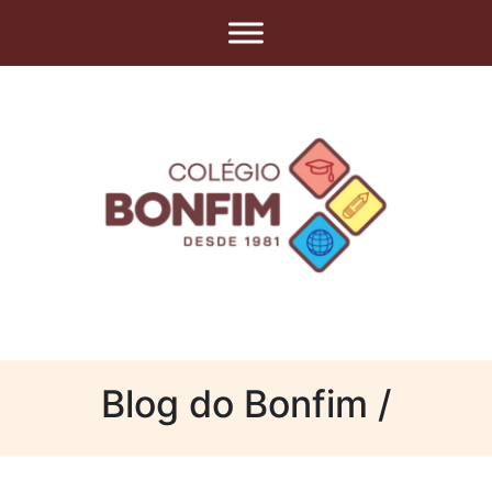
Blog do Bonfim /