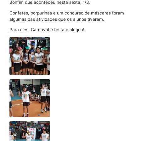
Bonfim que aconteceu nesta sexta, 1/3.
Confetes, porpurinas e um concurso de máscaras foram
algumas das atividades que os alunos tiveram.
Para eles, Carnaval é festa e alegria!