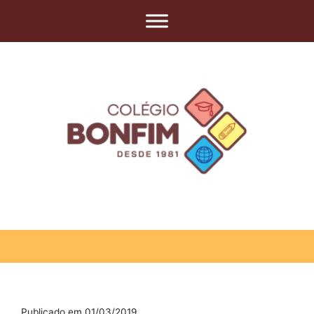
Publicado em 01/03/2019