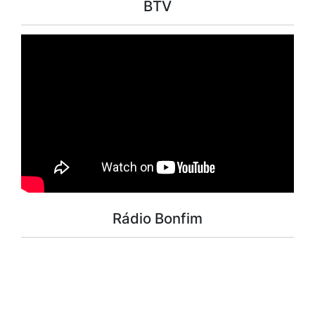
BTV
Rádio Bonfim