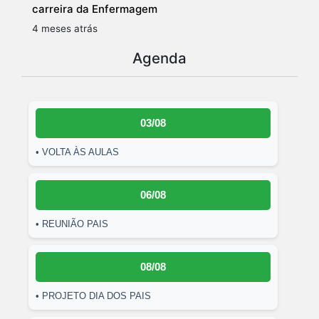
carreira da Enfermagem
4 meses atrás
Agenda
03/08
• VOLTA ÀS AULAS
06/08
• REUNIÃO PAIS
08/08
• PROJETO DIA DOS PAIS