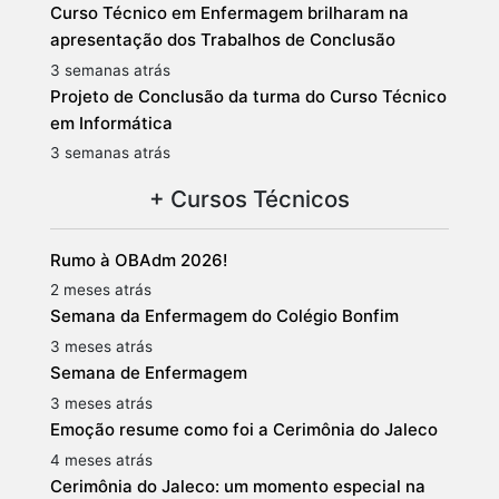
Curso Técnico em Enfermagem brilharam na
apresentação dos Trabalhos de Conclusão
3 semanas atrás
Projeto de Conclusão da turma do Curso Técnico
em Informática
3 semanas atrás
+ Cursos Técnicos
Rumo à OBAdm 2026!
2 meses atrás
Semana da Enfermagem do Colégio Bonfim
3 meses atrás
Semana de Enfermagem
3 meses atrás
Emoção resume como foi a Cerimônia do Jaleco
4 meses atrás
Cerimônia do Jaleco: um momento especial na