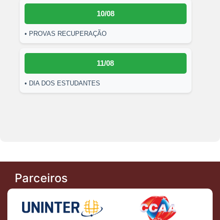
10/08
• PROVAS RECUPERAÇÃO
11/08
• DIA DOS ESTUDANTES
Parceiros