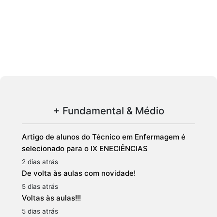
+ Fundamental & Médio
Artigo de alunos do Técnico em Enfermagem é
selecionado para o IX ENECIÊNCIAS
2 dias atrás
De volta às aulas com novidade!
5 dias atrás
Voltas às aulas!!!
5 dias atrás