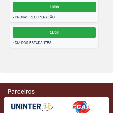
10/08
• PROVAS RECUPERAÇÃO
11/08
• DIA DOS ESTUDANTES
Parceiros