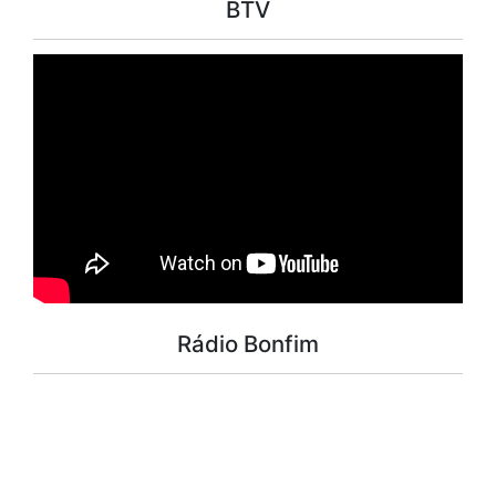
BTV
Rádio Bonfim