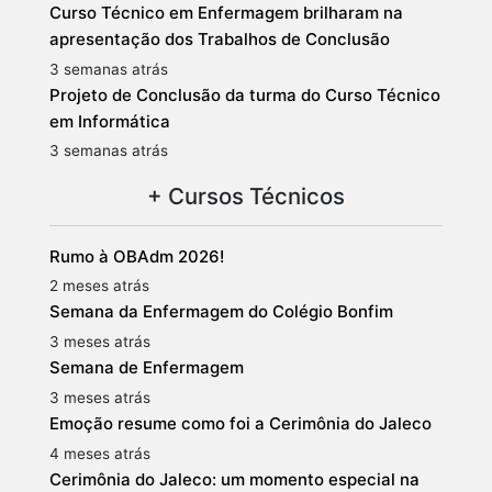
Curso Técnico em Enfermagem brilharam na
apresentação dos Trabalhos de Conclusão
3 semanas atrás
Projeto de Conclusão da turma do Curso Técnico
em Informática
3 semanas atrás
+ Cursos Técnicos
Rumo à OBAdm 2026!
2 meses atrás
Semana da Enfermagem do Colégio Bonfim
3 meses atrás
Semana de Enfermagem
3 meses atrás
Emoção resume como foi a Cerimônia do Jaleco
4 meses atrás
Cerimônia do Jaleco: um momento especial na