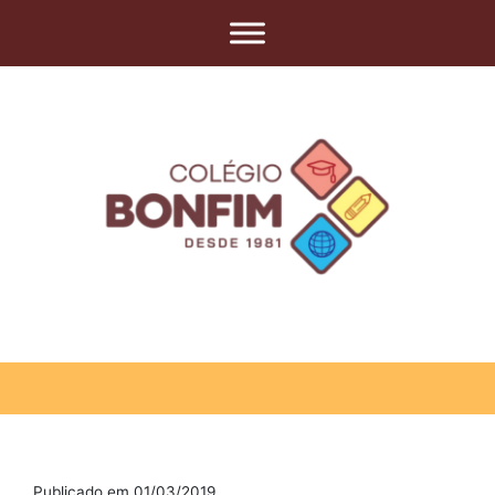
Publicado em 01/03/2019