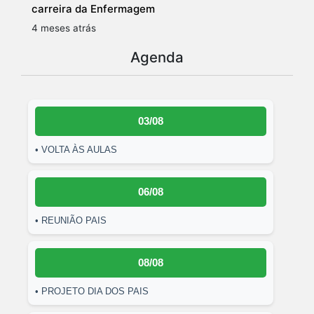
carreira da Enfermagem
4 meses atrás
Agenda
03/08
• VOLTA ÀS AULAS
06/08
• REUNIÃO PAIS
08/08
• PROJETO DIA DOS PAIS