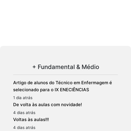
+ Fundamental & Médio
Artigo de alunos do Técnico em Enfermagem é
selecionado para o IX ENECIÊNCIAS
1 dia atrás
De volta às aulas com novidade!
4 dias atrás
Voltas às aulas!!!
4 dias atrás