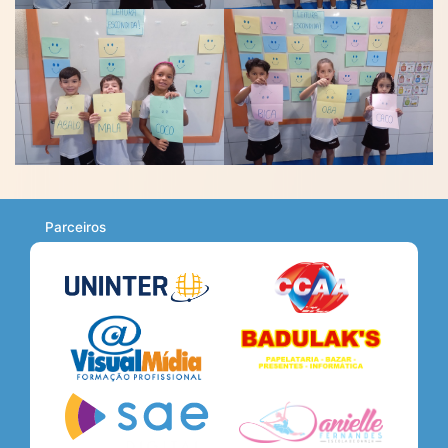
Parceiros