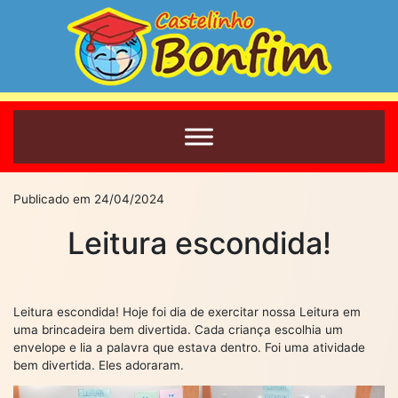
Publicado em 24/04/2024
Leitura escondida!
Leitura escondida! Hoje foi dia de exercitar nossa Leitura em
uma brincadeira bem divertida. Cada criança escolhia um
envelope e lia a palavra que estava dentro. Foi uma atividade
bem divertida. Eles adoraram.