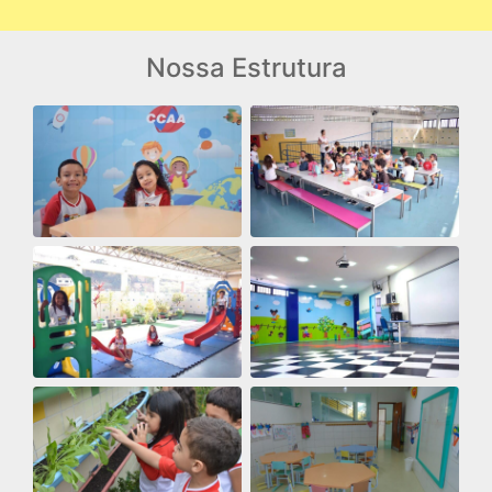
Nossa Estrutura