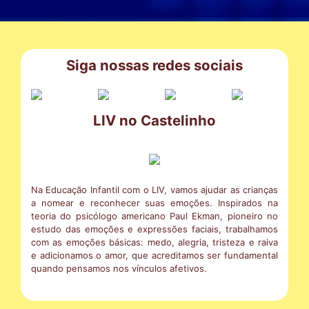
Siga nossas redes sociais
LIV no Castelinho
Na Educação Infantil com o LIV, vamos ajudar as crianças
a nomear e reconhecer suas emoções. Inspirados na
teoria do psicólogo americano Paul Ekman, pioneiro no
estudo das emoções e expressões faciais, trabalhamos
com as emoções básicas: medo, alegria, tristeza e raiva
e adicionamos o amor, que acreditamos ser fundamental
quando pensamos nos vínculos afetivos.