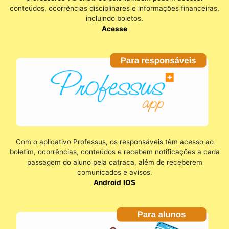
conteúdos, ocorrências disciplinares e informações financeiras,
incluindo boletos.
Acesse
Com o aplicativo Professus, os responsáveis têm acesso ao
boletim, ocorrências, conteúdos e recebem notificações a cada
passagem do aluno pela catraca, além de receberem
comunicados e avisos.
Android
IOS