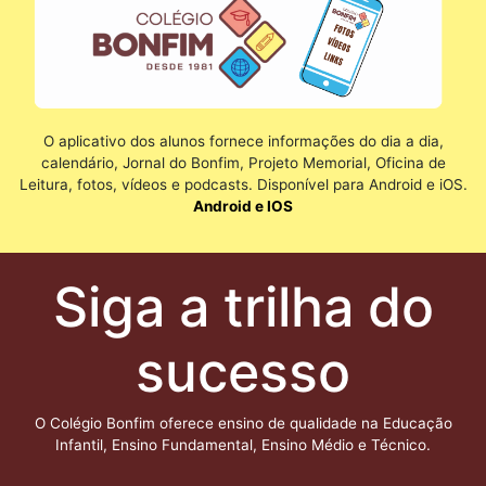
O aplicativo dos alunos fornece informações do dia a dia,
calendário, Jornal do Bonfim, Projeto Memorial, Oficina de
Leitura, fotos, vídeos e podcasts. Disponível para Android e iOS.
Android e IOS
Siga a trilha do
sucesso
O Colégio Bonfim oferece ensino de qualidade na Educação
Infantil, Ensino Fundamental, Ensino Médio e Técnico.