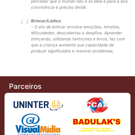
perceber que o mundo não é só dela e para a boa
convivência é preciso dividir.
Brincar/Lúdico
– O ato de brincar envolve emoções, tensões,
dificuldades, descobertas e desafios. Aprender
brincando, utilizando fantoches e livros, faz com
que a criança aumente sua capacidade de
produzir significados e resolver problemas.
Parceiros