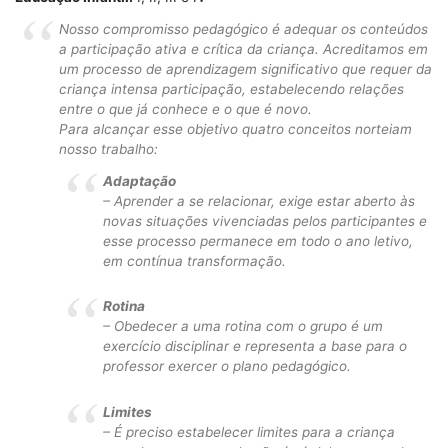
Nosso compromisso pedagógico é adequar os conteúdos
a participação ativa e crítica da criança. Acreditamos em
um processo de aprendizagem significativo que requer da
criança intensa participação, estabelecendo relações
entre o que já conhece e o que é novo.
Para alcançar esse objetivo quatro conceitos norteiam
nosso trabalho:
Adaptação
– Aprender a se relacionar, exige estar aberto às
novas situações vivenciadas pelos participantes e
esse processo permanece em todo o ano letivo,
em contínua transformação.
Rotina
– Obedecer a uma rotina com o grupo é um
exercício disciplinar e representa a base para o
professor exercer o plano pedagógico.
Limites
– É preciso estabelecer limites para a criança