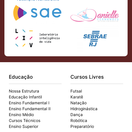
Educação
Cursos Livres
Nossa Estrutura
Futsal
Educação Infantil
Karatê
Ensino Fundamental I
Natação
Ensino Fundamental II
Hidroginástica
Ensino Médio
Dança
Cursos Técnicos
Robótica
Ensino Superior
Preparatório