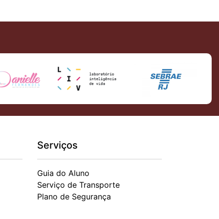
Serviços
Guia do Aluno
Serviço de Transporte
Plano de Segurança