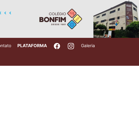
ntato
PLATAFORMA
Galeria