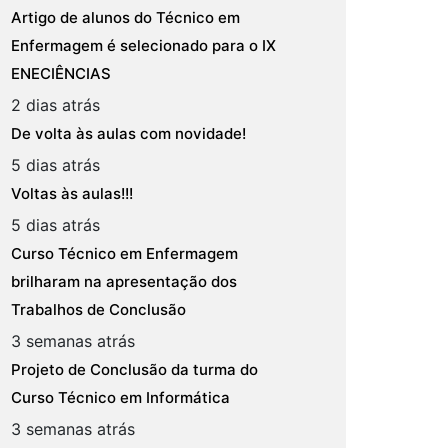
Artigo de alunos do Técnico em
Enfermagem é selecionado para o IX
ENECIÊNCIAS
2 dias atrás
De volta às aulas com novidade!
5 dias atrás
Voltas às aulas!!!
5 dias atrás
Curso Técnico em Enfermagem
brilharam na apresentação dos
Trabalhos de Conclusão
3 semanas atrás
Projeto de Conclusão da turma do
Curso Técnico em Informática
3 semanas atrás