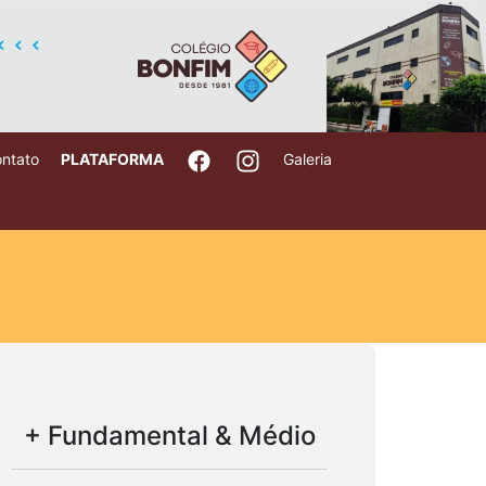
ntato
PLATAFORMA
Galeria
+ Fundamental & Médio