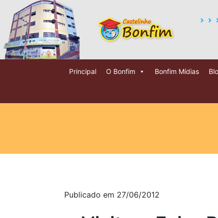
Principal
O Bonfim
Bonfim Mídias
Bl
Publicado em 27/06/2012