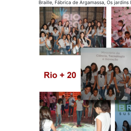
Braille, Fábrica de Argamassa, Os jardin