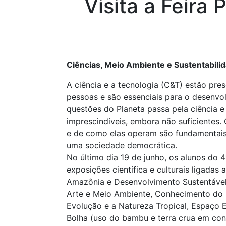
Visita a Feira 
Ciências, Meio Ambiente e Sustentabili
A ciência e a tecnologia (C&T) estão pr
pessoas e são essenciais para o desenvo
questões do Planeta passa pela ciência e 
imprescindíveis, embora não suficientes.
e de como elas operam são fundamentais 
uma sociedade democrática.
No último dia 19 de junho, os alunos do 
exposições científica e culturais ligada
Amazônia e Desenvolvimento Sustentável,
Arte e Meio Ambiente, Conhecimento do C
Evolução e a Natureza Tropical, Espaço 
Bolha (uso do bambu e terra crua em cons