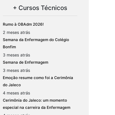
+ Cursos Técnicos
Rumo à OBAdm 2026!
2 meses atrás
Semana da Enfermagem do Colégio
Bonfim
3 meses atrás
Semana de Enfermagem
3 meses atrás
Emoção resume como foi a Cerimônia
do Jaleco
4 meses atrás
Cerimônia do Jaleco: um momento
especial na carreira da Enfermagem