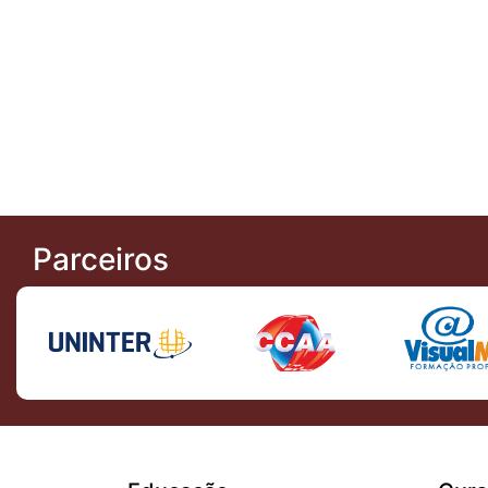
Parceiros