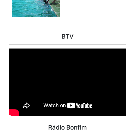
BTV
Rádio Bonfim