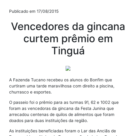
Publicado em 17/08/2015
Vencedores da gincana
curtem prêmio em
Tinguá
A Fazenda Tucano recebeu os alunos do Bonfim que
curtiram uma tarde maravilhosa com direito a piscina,
churrasco e esportes.
O passeio foi o prêmio para as turmas 91, 62 e 1002 que
foram as vencedoras da gincana da Festa Junina que
arrecadou centenas de quilos de alimentos que foram
doados para duas instituições da região.
As instituições beneficiadas foram o Lar das Anciãs de