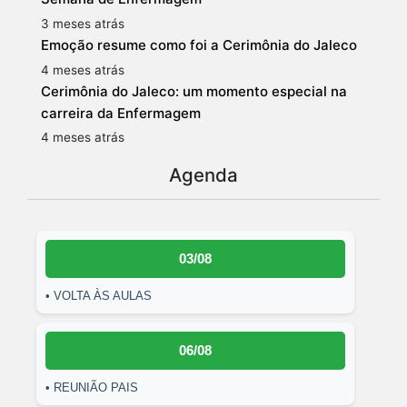
3 meses atrás
Emoção resume como foi a Cerimônia do Jaleco
4 meses atrás
Cerimônia do Jaleco: um momento especial na
carreira da Enfermagem
4 meses atrás
Agenda
03/08
• VOLTA ÀS AULAS
06/08
• REUNIÃO PAIS