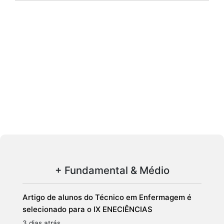
+ Fundamental & Médio
Artigo de alunos do Técnico em Enfermagem é
selecionado para o IX ENECIÊNCIAS
3 dias atrás