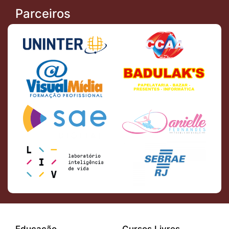
Parceiros