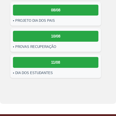
08/08
• PROJETO DIA DOS PAIS
10/08
• PROVAS RECUPERAÇÃO
11/08
• DIA DOS ESTUDANTES