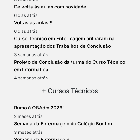
De volta às aulas com novidade!
6 dias atrás
Voltas às aulas!!!
6 dias atrás
Curso Técnico em Enfermagem brilharam na
apresentação dos Trabalhos de Conclusão
3 semanas atrás
Projeto de Conclusão da turma do Curso Técnico
em Informática
4 semanas atrás
+ Cursos Técnicos
Rumo à OBAdm 2026!
2 meses atrás
Semana da Enfermagem do Colégio Bonfim
3 meses atrás
Semana de Enfermagem