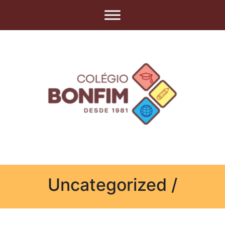
Uncategorized /