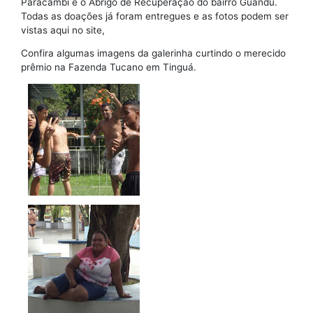
Paracambi e o Abrigo de Recuperação do bairro Guandu.
Todas as doações já foram entregues e as fotos podem ser
vistas aqui no site,
Confira algumas imagens da galerinha curtindo o merecido
prêmio na Fazenda Tucano em Tinguá.