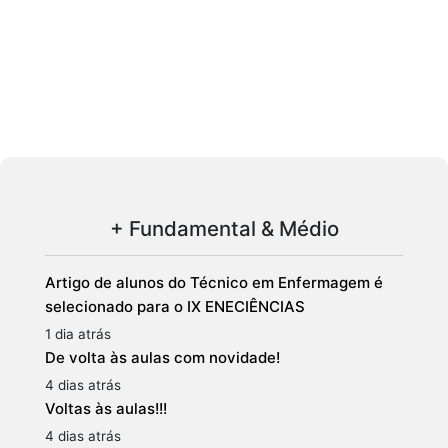
+ Fundamental & Médio
Artigo de alunos do Técnico em Enfermagem é
selecionado para o IX ENECIÊNCIAS
1 dia atrás
De volta às aulas com novidade!
4 dias atrás
Voltas às aulas!!!
4 dias atrás