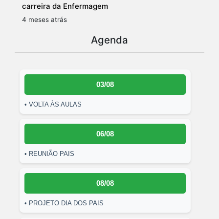
carreira da Enfermagem
4 meses atrás
Agenda
03/08
• VOLTA ÀS AULAS
06/08
• REUNIÃO PAIS
08/08
• PROJETO DIA DOS PAIS