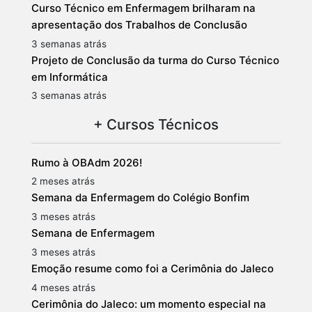
Curso Técnico em Enfermagem brilharam na
apresentação dos Trabalhos de Conclusão
3 semanas atrás
Projeto de Conclusão da turma do Curso Técnico
em Informática
3 semanas atrás
+ Cursos Técnicos
Rumo à OBAdm 2026!
2 meses atrás
Semana da Enfermagem do Colégio Bonfim
3 meses atrás
Semana de Enfermagem
3 meses atrás
Emoção resume como foi a Cerimônia do Jaleco
4 meses atrás
Cerimônia do Jaleco: um momento especial na