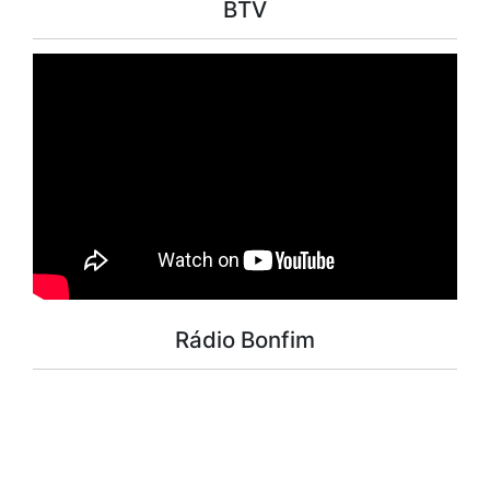
BTV
Rádio Bonfim