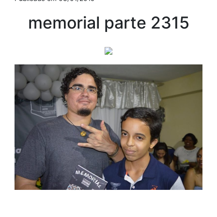
memorial parte 2315