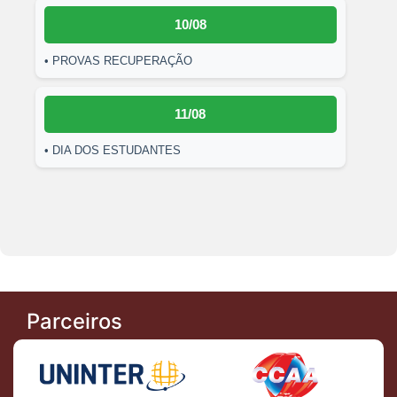
10/08
• PROVAS RECUPERAÇÃO
11/08
• DIA DOS ESTUDANTES
Parceiros