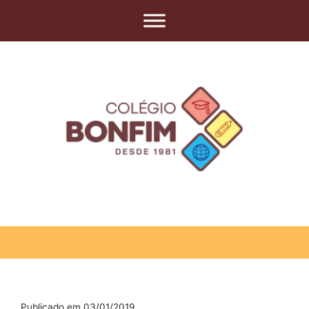
Publicado em 03/01/2019